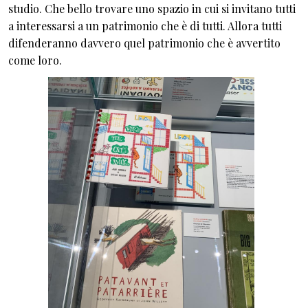
studio. Che bello trovare uno spazio in cui si invitano tutti
a interessarsi a un patrimonio che è di tutti. Allora tutti
difenderanno davvero quel patrimonio che è avvertito
come loro.