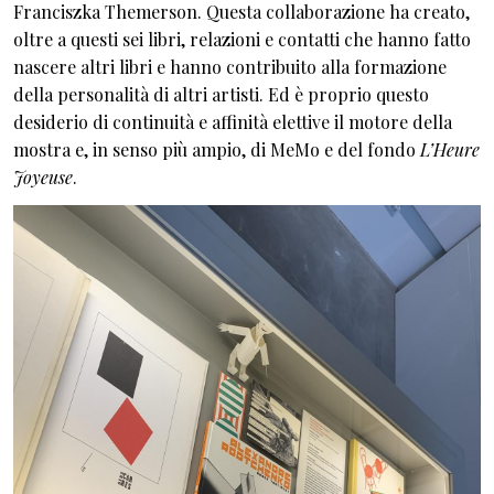
Franciszka Themerson. Questa collaborazione ha creato,
oltre a questi sei libri, relazioni e contatti che hanno fatto
nascere altri libri e hanno contribuito alla formazione
della personalità di altri artisti. Ed è proprio questo
desiderio di continuità e affinità elettive il motore della
mostra e, in senso più ampio, di MeMo e del fondo
L’Heure
Joyeuse
.