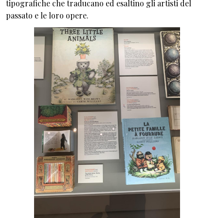
tipografiche che traducano ed esaltino gli artisti del
passato e le loro opere.