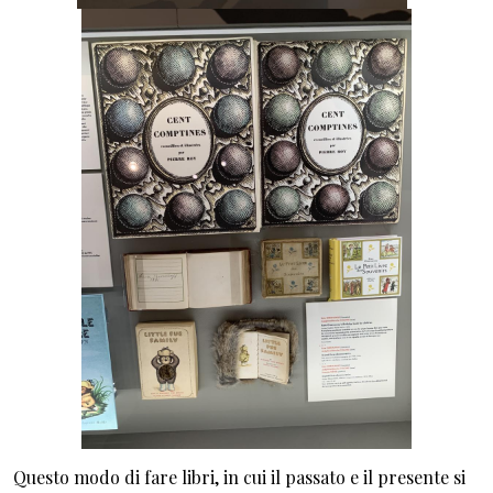
Questo modo di fare libri, in cui il passato e il presente si