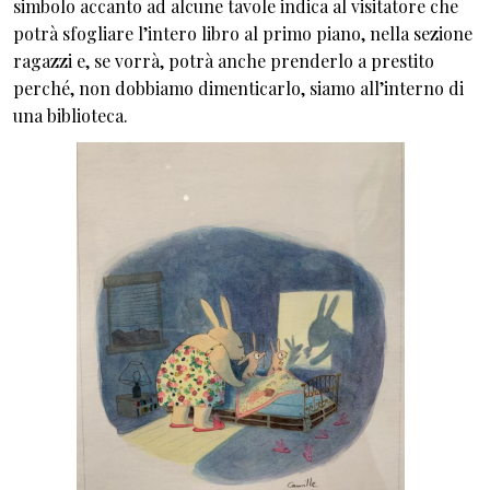
simbolo accanto ad alcune tavole indica al visitatore che
potrà sfogliare l’intero libro al primo piano, nella sezione
ragazzi e, se vorrà, potrà anche prenderlo a prestito
perché, non dobbiamo dimenticarlo, siamo all’interno di
una biblioteca.