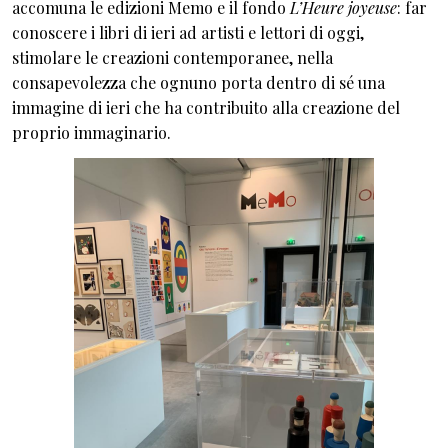
accomuna le edizioni Memo e il fondo
L’Heure joyeuse
: far
conoscere i libri di ieri ad artisti e lettori di oggi,
stimolare le creazioni contemporanee, nella
consapevolezza che ognuno porta dentro di sé una
immagine di ieri che ha contribuito alla creazione del
proprio immaginario.