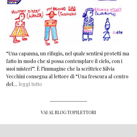
“Una capanna, un rifugio, nel quale sentirsi protetti ma
fatto in modo che si possa contemplare il cielo, con i
suoi misteri”. È l’immagine che la scrittrice Silvia
Vecchini consegna al lettore di “Una frescura al centro
del…
leggi tutto
VAI AL BLOG TOPILETTORI