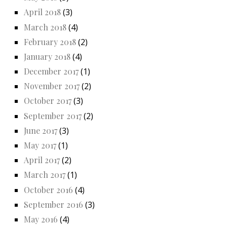
April 2018
(3)
March 2018
(4)
February 2018
(2)
January 2018
(4)
December 2017
(1)
November 2017
(2)
October 2017
(3)
September 2017
(2)
June 2017
(3)
May 2017
(1)
April 2017
(2)
March 2017
(1)
October 2016
(4)
September 2016
(3)
May 2016
(4)