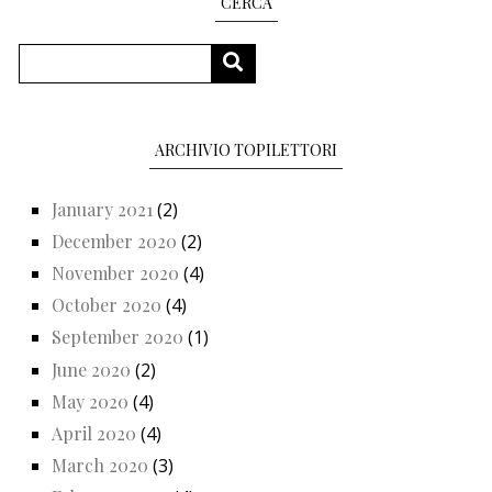
CERCA
Search
SEARCH
ARCHIVIO TOPILETTORI
January 2021
(2)
December 2020
(2)
November 2020
(4)
October 2020
(4)
September 2020
(1)
June 2020
(2)
May 2020
(4)
April 2020
(4)
March 2020
(3)