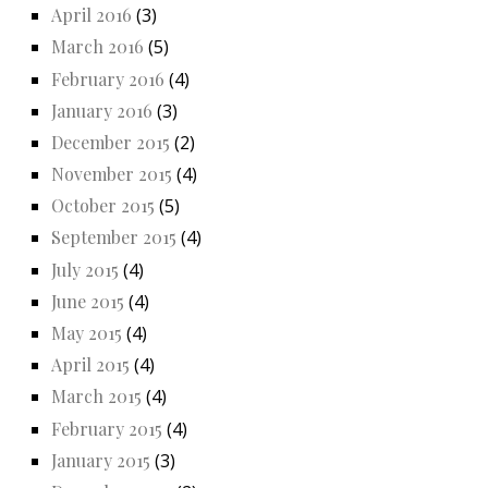
April 2016
(3)
March 2016
(5)
February 2016
(4)
January 2016
(3)
December 2015
(2)
November 2015
(4)
October 2015
(5)
September 2015
(4)
July 2015
(4)
June 2015
(4)
May 2015
(4)
April 2015
(4)
March 2015
(4)
February 2015
(4)
January 2015
(3)