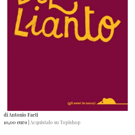
di Antonio Faeti
10,00 euro |
Acquistalo su Topishop