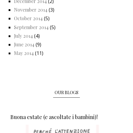
December 2014
(2)
November 2014
(3)
October 2014
(5)
September 2014
(5)
July 2014
(4)
June 2014
(9)
May 2014
(11)
OUR BLOGS
Buona estate (e ascoltate i bambini)!