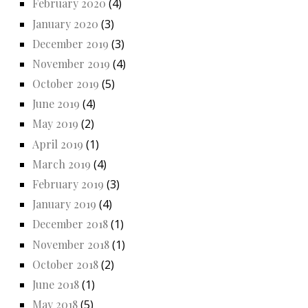
February 2020
(4)
January 2020
(3)
December 2019
(3)
November 2019
(4)
October 2019
(5)
June 2019
(4)
May 2019
(2)
April 2019
(1)
March 2019
(4)
February 2019
(3)
January 2019
(4)
December 2018
(1)
November 2018
(1)
October 2018
(2)
June 2018
(1)
May 2018
(5)