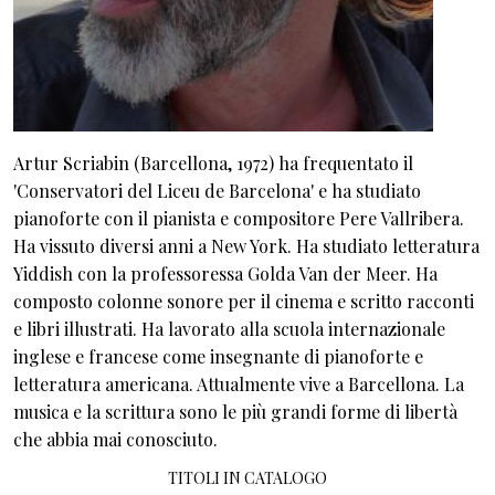
Artur Scriabin (Barcellona, 1972) ha frequentato il
'Conservatori del Liceu de Barcelona' e ha studiato
pianoforte con il pianista e compositore Pere Vallribera.
Ha vissuto diversi anni a New York. Ha studiato letteratura
Yiddish con la professoressa Golda Van der Meer. Ha
composto colonne sonore per il cinema e scritto racconti
e libri illustrati. Ha lavorato alla scuola internazionale
inglese e francese come insegnante di pianoforte e
letteratura americana. Attualmente vive a Barcellona. La
musica e la scrittura sono le più grandi forme di libertà
che abbia mai conosciuto.
TITOLI IN CATALOGO