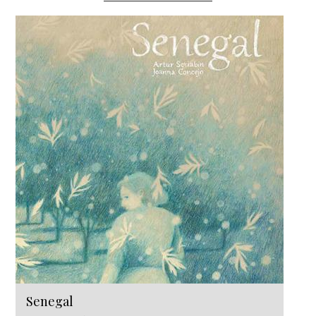
Senegal