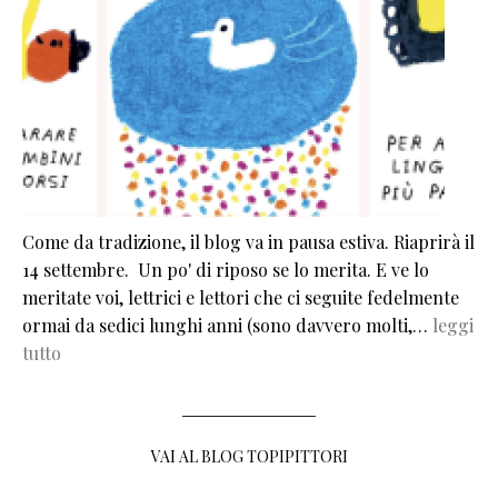
Come da tradizione, il blog va in pausa estiva. Riaprirà il
14 settembre. Un po' di riposo se lo merita. E ve lo
meritate voi, lettrici e lettori che ci seguite fedelmente
ormai da sedici lunghi anni (sono davvero molti,…
leggi
tutto
VAI AL BLOG TOPIPITTORI