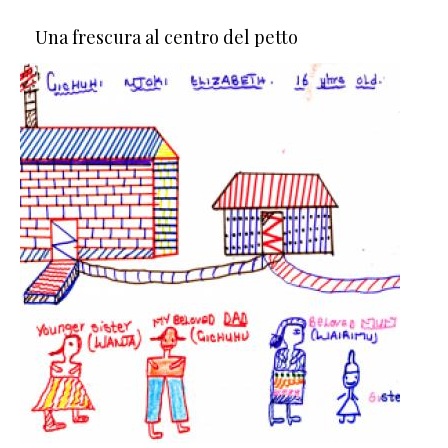
Una frescura al centro del petto