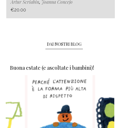
Artur Scriabin
,
Joanna Concejo
€20.00
DAI NOSTRI BLOG
Buona estate (e ascoltate i bambini)!