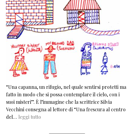
“Una capanna, un rifugio, nel quale sentirsi protetti ma
fatto in modo che si possa contemplare il cielo, con i
suoi misteri”. È l’immagine che la scrittrice Silvia
Vecchini consegna al lettore di “Una frescura al centro
del…
leggi tutto