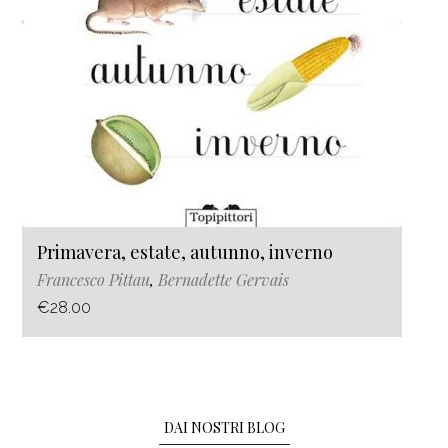
Primavera, estate, autunno, inverno
Francesco Pittau
,
Bernadette Gervais
€28.00
DAI NOSTRI BLOG