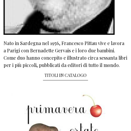
Nato in Sardegna nel 1956, Francesco Pittau vive e lavora
a Parigi con Bernadette Gervais e i loro due bambini.
Come duo hanno concepito e illustrato circa sessanta libri
per i più piccoli, pubblicati da editori di tutto il mondo.
TITOLI IN CATALOGO