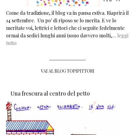
Come da tradizione, il blog va in pausa estiva. Riaprirà il
14 settembre. Un po' di riposo se lo merita. E ve lo
meritate voi, lettrici e lettori che ci seguite fedelmente
ormai da sedici lunghi anni (sono davvero molti,…
leggi
tutto
VAI AL BLOG TOPIPITTORI
Una frescura al centro del petto