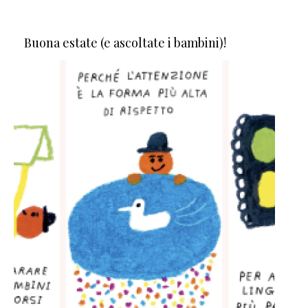
Buona estate (e ascoltate i bambini)!