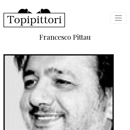
Salta al contenuto principale
Francesco Pittau