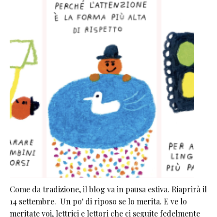
Come da tradizione, il blog va in pausa estiva. Riaprirà il
14 settembre. Un po' di riposo se lo merita. E ve lo
meritate voi, lettrici e lettori che ci seguite fedelmente