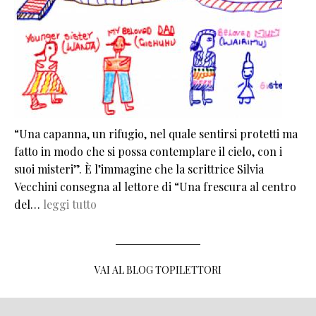
“Una capanna, un rifugio, nel quale sentirsi protetti ma
fatto in modo che si possa contemplare il cielo, con i
suoi misteri”. È l’immagine che la scrittrice Silvia
Vecchini consegna al lettore di “Una frescura al centro
del…
leggi tutto
VAI AL BLOG TOPILETTORI