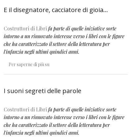
E il disegnatore, cacciatore di gioia...
Costruttori di Libri
fa parte di quelle iniziative sorte
intorno a un rinnovato interesse verso i libri con le figure
che ha caratterizzato il settore della letteratura per
l'infanzia negli ultimi quindici anni.
E il disegnatore, cacciatore di gioia...
Per saperne di più su
I suoni segreti delle parole
Costruttori di Libri
fa parte di quelle iniziative sorte
intorno a un rinnovato interesse verso i libri con le figure
che ha caratterizzato il settore della letteratura per
l'infanzia negli ultimi quindici anni.