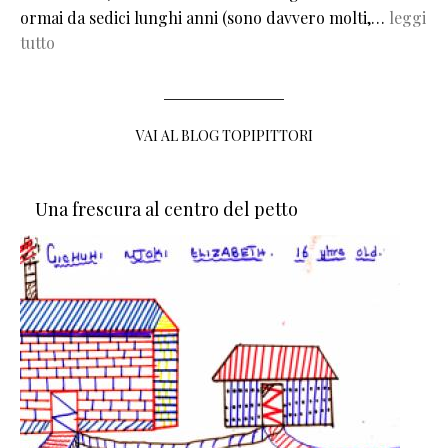
ormai da sedici lunghi anni (sono davvero molti,…
leggi
tutto
VAI AL BLOG TOPIPITTORI
Una frescura al centro del petto