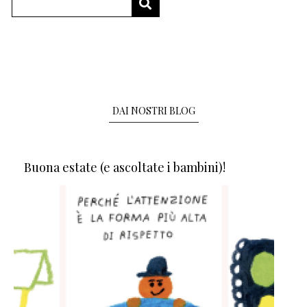
Cerca
CERCA
DAI NOSTRI BLOG
Buona estate (e ascoltate i bambini)!