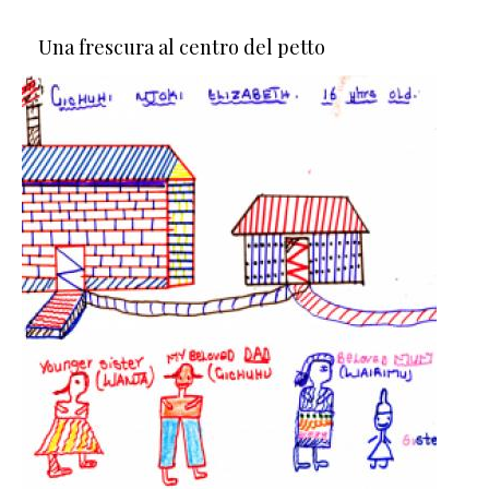
Una frescura al centro del petto