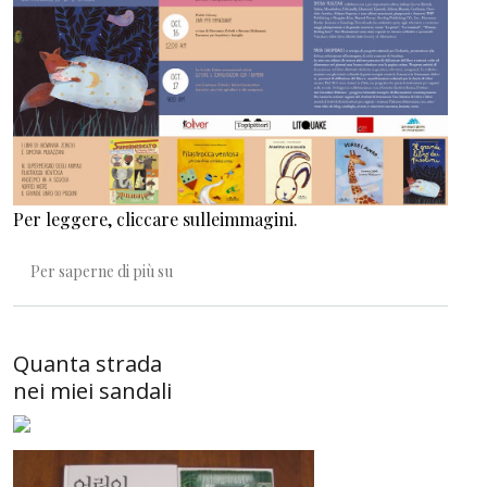
Per leggere, cliccare sulleimmagini.
Popo? Il popo!
Per saperne di più su
Quanta strada
nei miei sandali