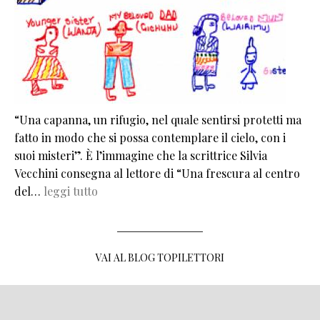
“Una capanna, un rifugio, nel quale sentirsi protetti ma
fatto in modo che si possa contemplare il cielo, con i
suoi misteri”. È l’immagine che la scrittrice Silvia
Vecchini consegna al lettore di “Una frescura al centro
del…
leggi tutto
VAI AL BLOG TOPILETTORI