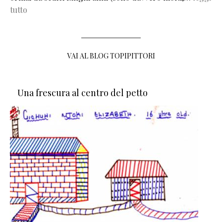
tutto
VAI AL BLOG TOPIPITTORI
Una frescura al centro del petto