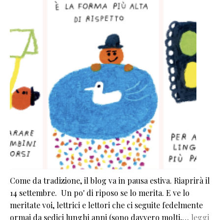
Come da tradizione, il blog va in pausa estiva. Riaprirà il
14 settembre. Un po' di riposo se lo merita. E ve lo
meritate voi, lettrici e lettori che ci seguite fedelmente
ormai da sedici lunghi anni (sono davvero molti,…
leggi