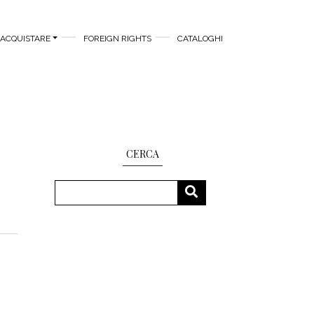
ACQUISTARE
FOREIGN RIGHTS
CATALOGHI
CERCA
Cerca
CERCA