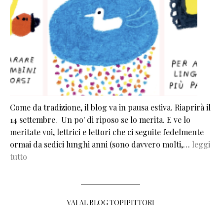
Come da tradizione, il blog va in pausa estiva. Riaprirà il
14 settembre. Un po' di riposo se lo merita. E ve lo
meritate voi, lettrici e lettori che ci seguite fedelmente
ormai da sedici lunghi anni (sono davvero molti,…
leggi
tutto
VAI AL BLOG TOPIPITTORI