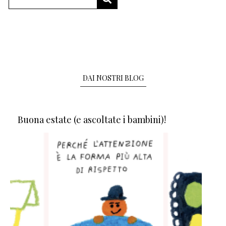
DAI NOSTRI BLOG
Buona estate (e ascoltate i bambini)!