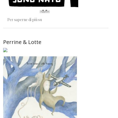
Madalena & Isabel
Per saperne di più su
Perrine & Lotte