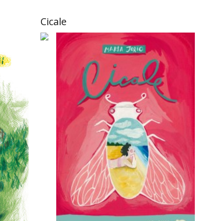
Cicale