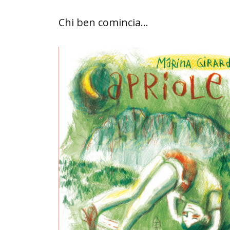
Chi ben comincia...