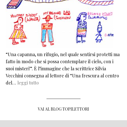
“Una capanna, un rifugio, nel quale sentirsi protetti ma
fatto in modo che si possa contemplare il cielo, con i
suoi misteri”. È l’immagine che la scrittrice Silvia
Vecchini consegna al lettore di “Una frescura al centro
del…
leggi tutto
VAI AL BLOG TOPILETTORI