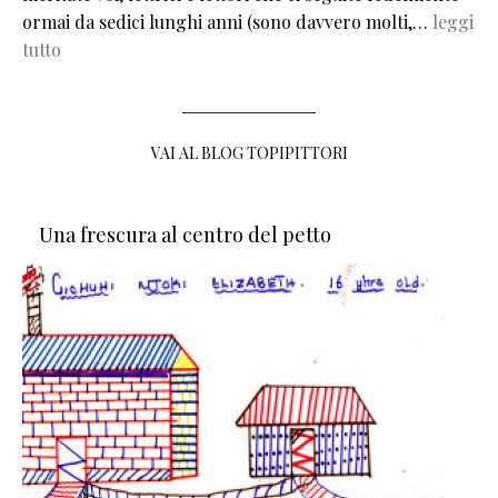
ormai da sedici lunghi anni (sono davvero molti,…
leggi
tutto
VAI AL BLOG TOPIPITTORI
Una frescura al centro del petto