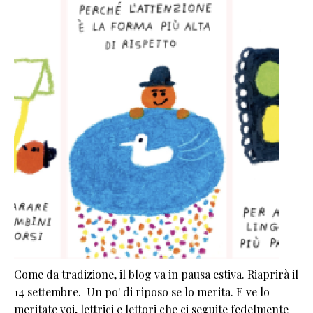
Come da tradizione, il blog va in pausa estiva. Riaprirà il
14 settembre. Un po' di riposo se lo merita. E ve lo
meritate voi, lettrici e lettori che ci seguite fedelmente