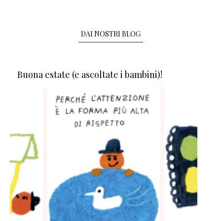
DAI NOSTRI BLOG
Buona estate (e ascoltate i bambini)!