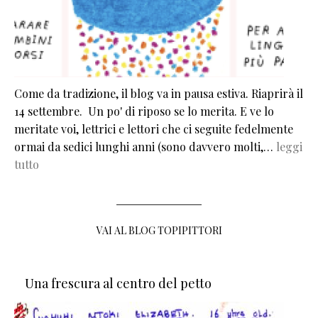
Come da tradizione, il blog va in pausa estiva. Riaprirà il
14 settembre. Un po' di riposo se lo merita. E ve lo
meritate voi, lettrici e lettori che ci seguite fedelmente
ormai da sedici lunghi anni (sono davvero molti,…
leggi
tutto
VAI AL BLOG TOPIPITTORI
Una frescura al centro del petto