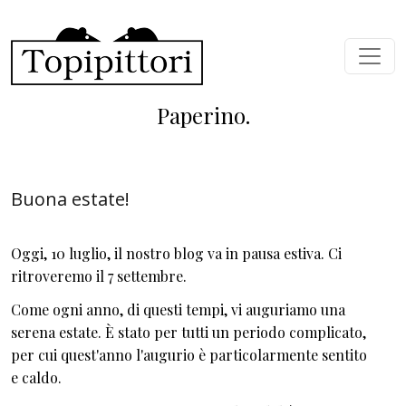
Salta al contenuto principale
Paperino.
Buona estate!
Oggi, 10 luglio, il nostro blog va in pausa estiva. Ci
ritroveremo il 7 settembre.
Come ogni anno, di questi tempi, vi auguriamo una
serena estate. È stato per tutti un periodo complicato,
per cui quest'anno l'augurio è particolarmente sentito
e caldo.