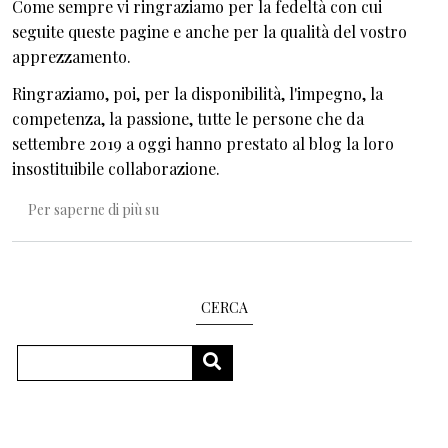
Come sempre vi ringraziamo per la fedeltà con cui
seguite queste pagine e anche per la qualità del vostro
apprezzamento.
Ringraziamo, poi, per la disponibilità, l'impegno, la
competenza, la passione, tutte le persone che da
settembre 2019 a oggi hanno prestato al blog la loro
insostituibile collaborazione.
Buona estate!
Per saperne di più su
CERCA
Cerca
CERCA