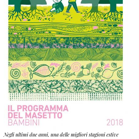
Negli ultimi due anni, una delle migliori stagioni estive