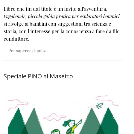
Libro che fin dal titolo è un invito all’avventura.
Vagabonde, piccola guida pratica per esploratori botanici,
si rivolge ai bambini con suggestioni tra scienza e
storia, con l’interesse per la conoscenza a fare da filo
conduttore.
Vagabonde. Una guida pratica per piccoli esplo
Per saperne di più su
Speciale PiNO al Masetto