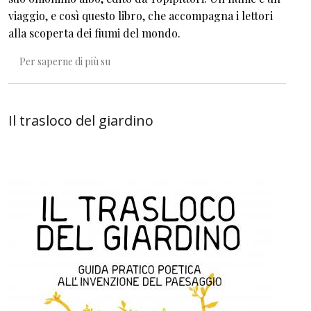
viaggio, e così questo libro, che accompagna i lettori
alla scoperta dei fiumi del mondo.
Che cos'è un fiume
Per saperne di più su
Il trasloco del giardino