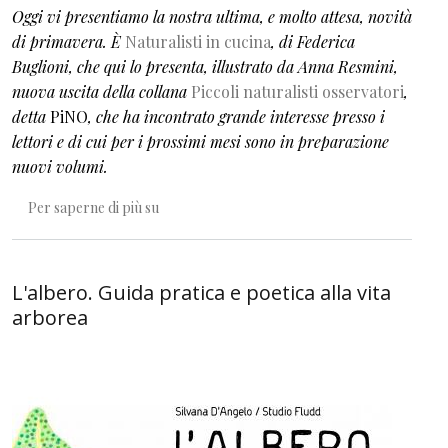
Oggi vi presentiamo la nostra ultima, e molto attesa, novità
di primavera. È
Naturalisti in cucina
, di Federica
Buglioni, che qui lo presenta, illustrato da Anna Resmini,
nuova uscita della collana
Piccoli naturalisti osservatori
,
detta
PiNO
, che ha incontrato grande interesse presso i
lettori e di cui per i prossimi mesi sono in preparazione
nuovi volumi.
Il diritto alla complessità
Per saperne di più su
L'albero. Guida pratica e poetica alla vita
arborea