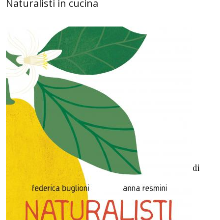
Naturalisti in cucina
di