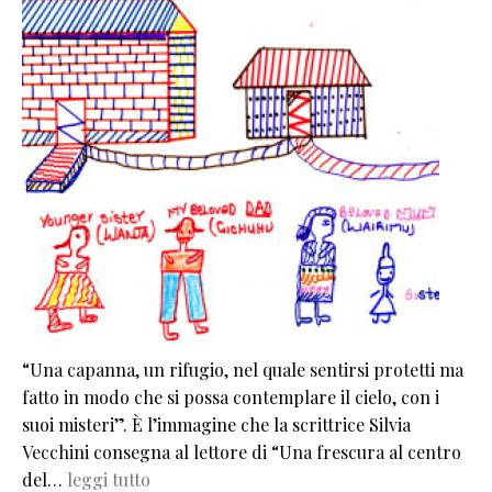
“Una capanna, un rifugio, nel quale sentirsi protetti ma
fatto in modo che si possa contemplare il cielo, con i
suoi misteri”. È l’immagine che la scrittrice Silvia
Vecchini consegna al lettore di “Una frescura al centro
del…
leggi tutto