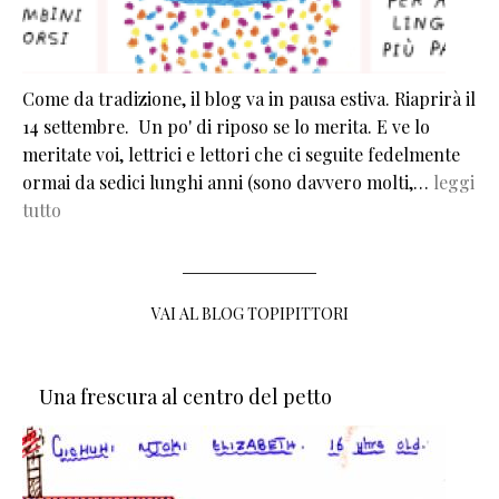
Come da tradizione, il blog va in pausa estiva. Riaprirà il
14 settembre. Un po' di riposo se lo merita. E ve lo
meritate voi, lettrici e lettori che ci seguite fedelmente
ormai da sedici lunghi anni (sono davvero molti,…
leggi
tutto
VAI AL BLOG TOPIPITTORI
Una frescura al centro del petto