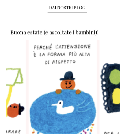
DAI NOSTRI BLOG
Buona estate (e ascoltate i bambini)!