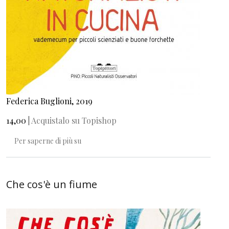
Federica Buglioni, 2019
14,00 |
Acquistalo su Topishop
Naturalisti in cucina
Per saperne di più su
Che cos'è un fiume