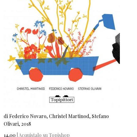
di Federico Novaro, Christel Martinod, Stefano
Olivari, 2018
14,00 |
Acquistalo su Topishop