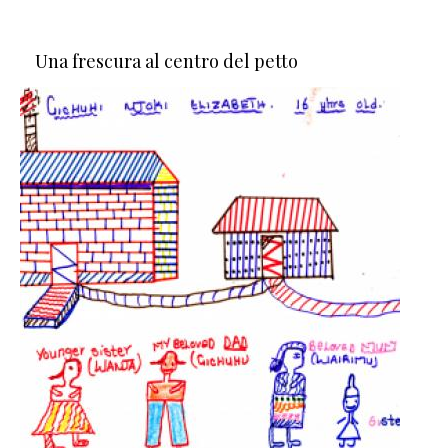
Una frescura al centro del petto