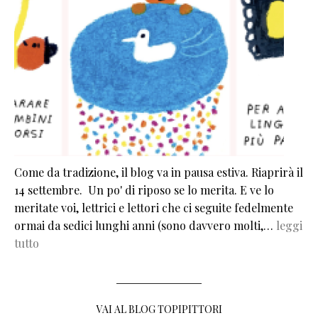
Come da tradizione, il blog va in pausa estiva. Riaprirà il
14 settembre. Un po' di riposo se lo merita. E ve lo
meritate voi, lettrici e lettori che ci seguite fedelmente
ormai da sedici lunghi anni (sono davvero molti,…
leggi
tutto
VAI AL BLOG TOPIPITTORI