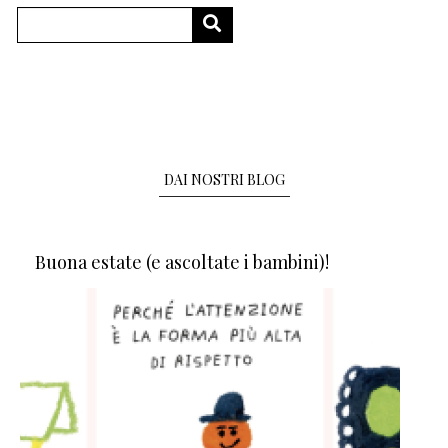
Cerca
CERCA
DAI NOSTRI BLOG
Buona estate (e ascoltate i bambini)!