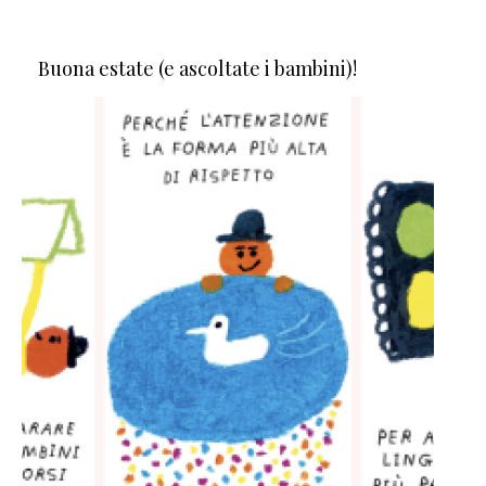
Buona estate (e ascoltate i bambini)!