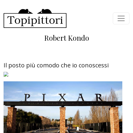
Salta al contenuto principale
Robert Kondo
Il posto più comodo che io conoscessi