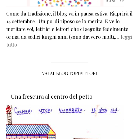
Come da tradizione, il blog va in pausa estiva. Riaprirà il
14 settembre. Un po' di riposo se lo merita. E ve lo
meritate voi, lettrici e lettori che ci seguite fedelmente
ormai da sedici lunghi anni (sono davvero molti,…
leggi
tutto
VAI AL BLOG TOPIPITTORI
Una frescura al centro del petto