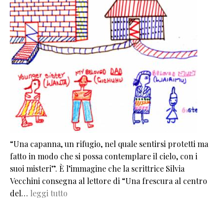
“Una capanna, un rifugio, nel quale sentirsi protetti ma
fatto in modo che si possa contemplare il cielo, con i
suoi misteri”. È l’immagine che la scrittrice Silvia
Vecchini consegna al lettore di “Una frescura al centro
del…
leggi tutto