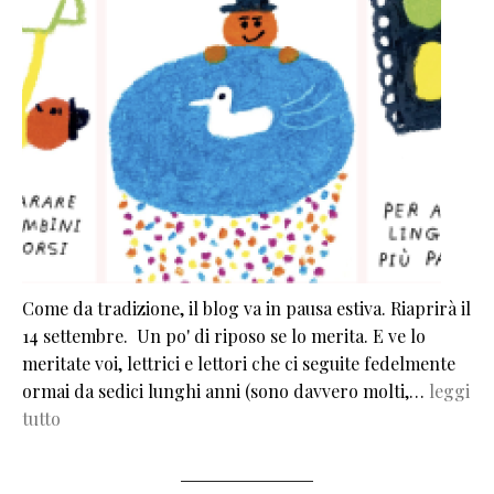
Come da tradizione, il blog va in pausa estiva. Riaprirà il
14 settembre. Un po' di riposo se lo merita. E ve lo
meritate voi, lettrici e lettori che ci seguite fedelmente
ormai da sedici lunghi anni (sono davvero molti,…
leggi
tutto