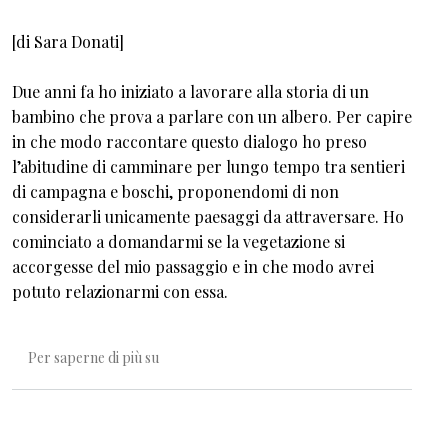
[di Sara Donati]
Due anni fa ho iniziato a lavorare alla storia di un
bambino che prova a parlare con un albero. Per capire
in che modo raccontare questo dialogo ho preso
l’abitudine di camminare per lungo tempo tra sentieri
di campagna e boschi, proponendomi di non
considerarli unicamente paesaggi da attraversare. Ho
cominciato a domandarmi se la vegetazione si
accorgesse del mio passaggio e in che modo avrei
potuto relazionarmi con essa.
Erbario Umano
Per saperne di più su