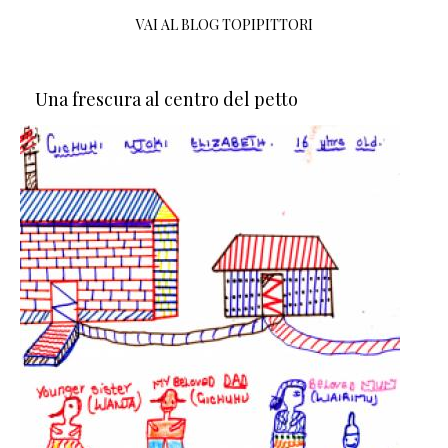
VAI AL BLOG TOPIPITTORI
Una frescura al centro del petto