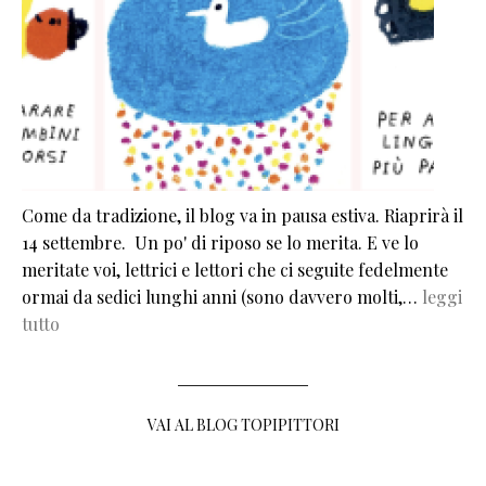
Come da tradizione, il blog va in pausa estiva. Riaprirà il
14 settembre. Un po' di riposo se lo merita. E ve lo
meritate voi, lettrici e lettori che ci seguite fedelmente
ormai da sedici lunghi anni (sono davvero molti,…
leggi
tutto
VAI AL BLOG TOPIPITTORI