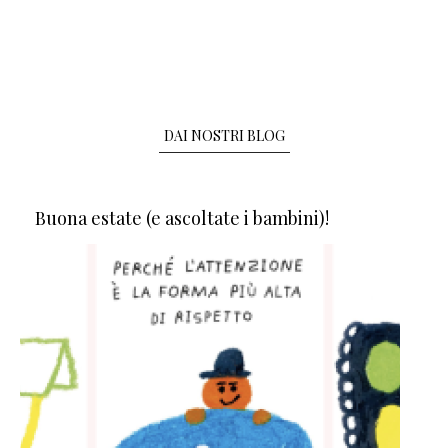
DAI NOSTRI BLOG
Buona estate (e ascoltate i bambini)!