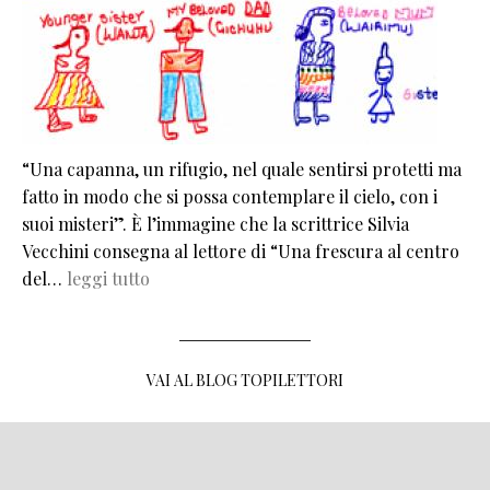
“Una capanna, un rifugio, nel quale sentirsi protetti ma
fatto in modo che si possa contemplare il cielo, con i
suoi misteri”. È l’immagine che la scrittrice Silvia
Vecchini consegna al lettore di “Una frescura al centro
del…
leggi tutto
VAI AL BLOG TOPILETTORI