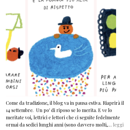
Come da tradizione, il blog va in pausa estiva. Riaprirà il
14 settembre. Un po' di riposo se lo merita. E ve lo
meritate voi, lettrici e lettori che ci seguite fedelmente
ormai da sedici lunghi anni (sono davvero molti,…
leggi