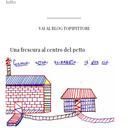
tutto
VAI AL BLOG TOPIPITTORI
Una frescura al centro del petto