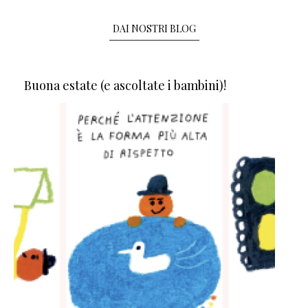
DAI NOSTRI BLOG
Buona estate (e ascoltate i bambini)!