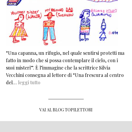
“Una capanna, un rifugio, nel quale sentirsi protetti ma
fatto in modo che si possa contemplare il cielo, con i
suoi misteri”. È l’immagine che la scrittrice Silvia
Vecchini consegna al lettore di “Una frescura al centro
del…
leggi tutto
VAI AL BLOG TOPILETTORI