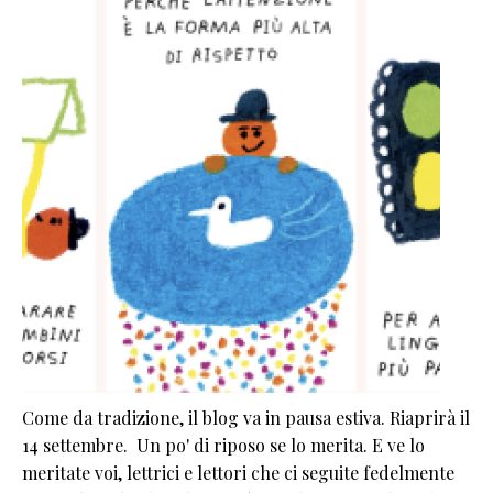
Come da tradizione, il blog va in pausa estiva. Riaprirà il
14 settembre. Un po' di riposo se lo merita. E ve lo
meritate voi, lettrici e lettori che ci seguite fedelmente