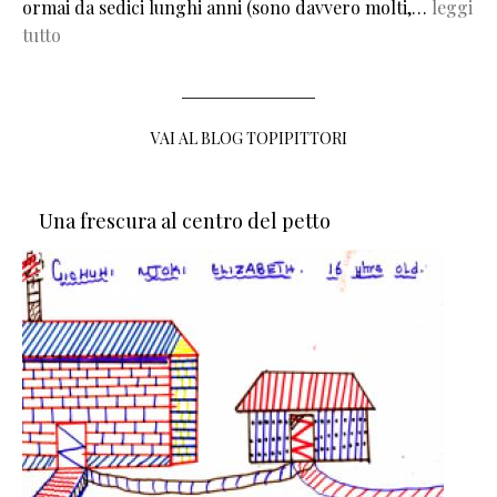
ormai da sedici lunghi anni (sono davvero molti,…
leggi
tutto
VAI AL BLOG TOPIPITTORI
Una frescura al centro del petto