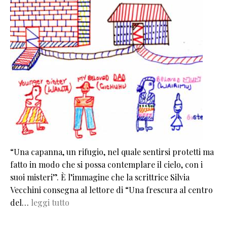
“Una capanna, un rifugio, nel quale sentirsi protetti ma
fatto in modo che si possa contemplare il cielo, con i
suoi misteri”. È l’immagine che la scrittrice Silvia
Vecchini consegna al lettore di “Una frescura al centro
del…
leggi tutto