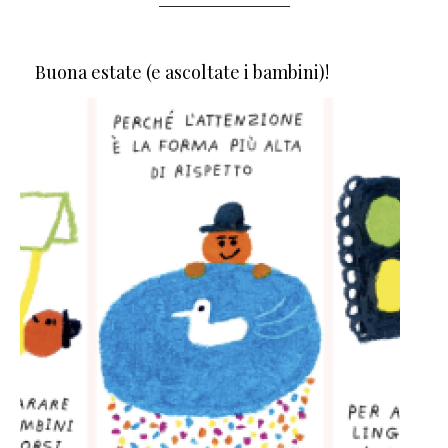
Buona estate (e ascoltate i bambini)!