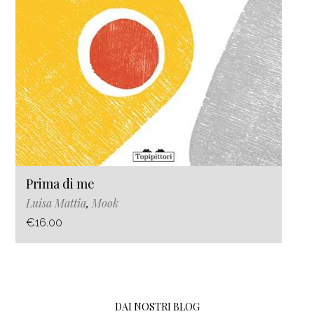
Prima di me
Luisa Mattia
,
Mook
€16.00
DAI NOSTRI BLOG