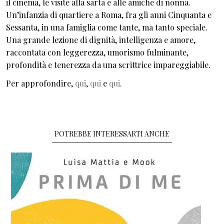
il cinema, le visite alla sarta e alle amiche di nonna.
Un’infanzia di quartiere a Roma, fra gli anni Cinquanta e
Sessanta, in una famiglia come tante, ma tanto speciale.
Una grande lezione di dignità, intelligenza e amore,
raccontata con leggerezza, umorismo fulminante,
profondità e tenerezza da una scrittrice impareggiabile.
Per approfondire,
qui
,
qui
e
qui
.
POTREBBE INTERESSARTI ANCHE