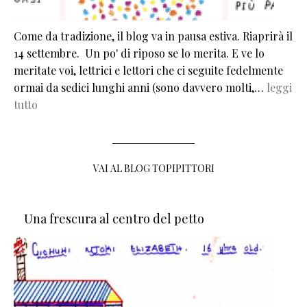
Come da tradizione, il blog va in pausa estiva. Riaprirà il
14 settembre. Un po' di riposo se lo merita. E ve lo
meritate voi, lettrici e lettori che ci seguite fedelmente
ormai da sedici lunghi anni (sono davvero molti,…
leggi
tutto
VAI AL BLOG TOPIPITTORI
Una frescura al centro del petto