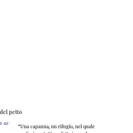
 del petto
“Una capanna, un rifugio, nel quale