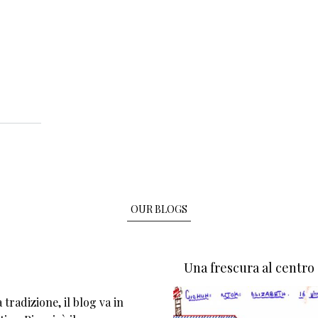
OUR BLOGS
Una frescura al centro
tradizione, il blog va in