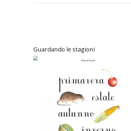
Guardando le stagioni