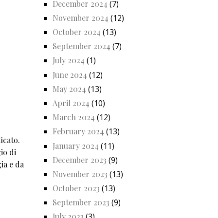
December 2024
(7)
November 2024
(12)
October 2024
(13)
September 2024
(7)
July 2024
(1)
June 2024
(12)
May 2024
(13)
April 2024
(10)
March 2024
(12)
February 2024
(13)
icato.
January 2024
(11)
io di
December 2023
(9)
ia e da
November 2023
(13)
October 2023
(13)
September 2023
(9)
July 2023
(3)