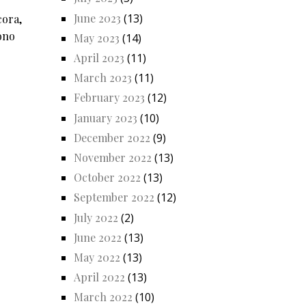
June 2023
(13)
cora,
ono
May 2023
(14)
April 2023
(11)
March 2023
(11)
February 2023
(12)
January 2023
(10)
December 2022
(9)
November 2022
(13)
October 2022
(13)
September 2022
(12)
July 2022
(2)
June 2022
(13)
May 2022
(13)
April 2022
(13)
March 2022
(10)