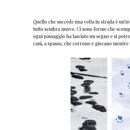
Quello che succede una volta in strada è un’avv
tutto sembra nuovo. Ci sono forme che scompai
ogni passaggio ha lasciato un segno e si potre
cani, a spasso, che corrono e giocano mentre 