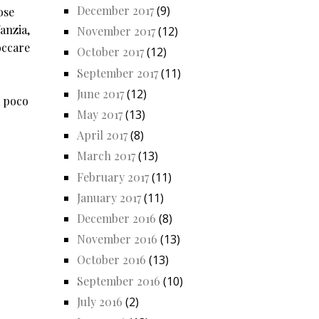
December 2017
(9)
ose
anzia,
November 2017
(12)
occare
October 2017
(12)
September 2017
(11)
June 2017
(12)
a poco
May 2017
(13)
April 2017
(8)
March 2017
(13)
February 2017
(11)
January 2017
(11)
December 2016
(8)
November 2016
(13)
October 2016
(13)
September 2016
(10)
July 2016
(2)