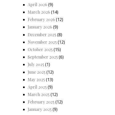
April 2026
(9)
March 2026
(14)
February 2026
(12)
January 2026
(9)
December 2025
(8)
November 2025
(12)
October 2025
(15)
September 2025
(6)
July 2025
(1)
June 2025
(12)
May 2025
(13)
April 2025
(9)
March 2025
(12)
February 2025
(12)
January 2025
(9)