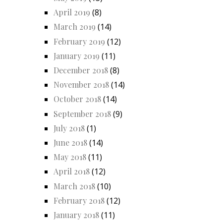
April 2019
(8)
March 2019
(14)
February 2019
(12)
January 2019
(11)
December 2018
(8)
November 2018
(14)
October 2018
(14)
September 2018
(9)
July 2018
(1)
June 2018
(14)
May 2018
(11)
April 2018
(12)
March 2018
(10)
February 2018
(12)
January 2018
(11)