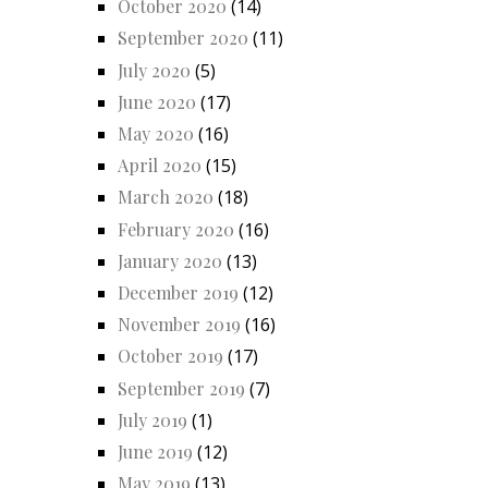
October 2020
(14)
September 2020
(11)
July 2020
(5)
June 2020
(17)
May 2020
(16)
April 2020
(15)
March 2020
(18)
February 2020
(16)
January 2020
(13)
December 2019
(12)
November 2019
(16)
October 2019
(17)
September 2019
(7)
July 2019
(1)
June 2019
(12)
May 2019
(13)