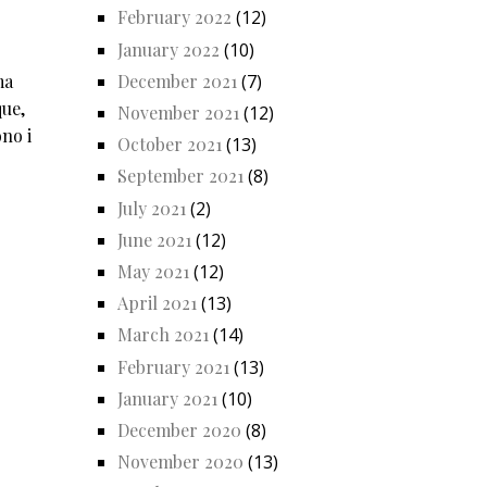
February 2022
(12)
January 2022
(10)
ma
December 2021
(7)
que,
November 2021
(12)
ono i
October 2021
(13)
September 2021
(8)
July 2021
(2)
June 2021
(12)
May 2021
(12)
April 2021
(13)
March 2021
(14)
February 2021
(13)
January 2021
(10)
December 2020
(8)
November 2020
(13)