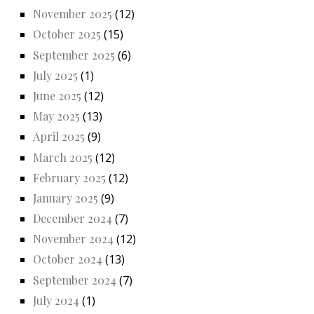
November 2025
(12)
October 2025
(15)
September 2025
(6)
July 2025
(1)
June 2025
(12)
May 2025
(13)
April 2025
(9)
March 2025
(12)
February 2025
(12)
January 2025
(9)
December 2024
(7)
November 2024
(12)
October 2024
(13)
September 2024
(7)
July 2024
(1)