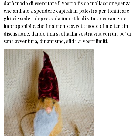
darà modo di esercitare il vostro fisico mollaccione,senza
che andiate a spendere capitali in palestra per tonificare
gluteie sederi depressi da uno stile di vita sinceramente
improponibile,che finalmente avrete modo di mettere in
discussione, dando una svoltaalla vostra vita con un po' di
sana avventura, dinamismo, sfida ai vostrilimiti.