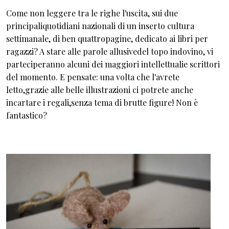
Come non leggere tra le righe l'uscita, sui due
principaliquotidiani nazionali di un inserto cultura
settimanale, di ben quattropagine, dedicato ai libri per
ragazzi? A stare alle parole allusivedel topo indovino, vi
parteciperanno alcuni dei maggiori intellettualie scrittori
del momento. E pensate: una volta che l'avrete
letto,grazie alle belle illustrazioni ci potrete anche
incartare i regali,senza tema di brutte figure! Non è
fantastico?