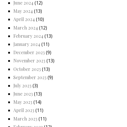
June 2024
(12)
May 2024
(13)
April 2024
(10)
March 2024
(12)
February 2024
(13)
January 2024
(11)
December 2023
(9)
November 2023
(13)
October 2023
(13)
September 2023
(9)
July 2023
(3)
June 2023
(13)
May 2023
(14)
April 2023
(11)
March 2023
(11)
February 2023
(12)