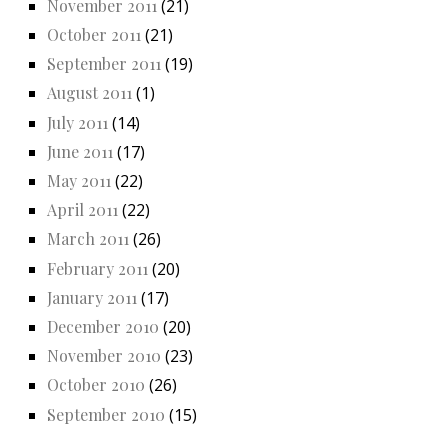
November 2011
(21)
October 2011
(21)
September 2011
(19)
August 2011
(1)
July 2011
(14)
June 2011
(17)
May 2011
(22)
April 2011
(22)
March 2011
(26)
February 2011
(20)
January 2011
(17)
December 2010
(20)
November 2010
(23)
October 2010
(26)
September 2010
(15)