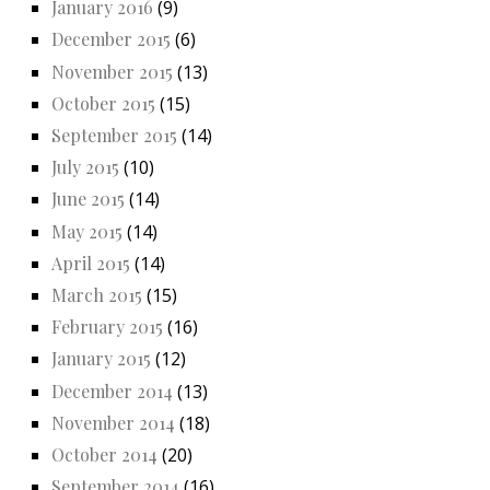
January 2016
(9)
December 2015
(6)
November 2015
(13)
October 2015
(15)
September 2015
(14)
July 2015
(10)
June 2015
(14)
May 2015
(14)
April 2015
(14)
March 2015
(15)
February 2015
(16)
January 2015
(12)
December 2014
(13)
November 2014
(18)
October 2014
(20)
September 2014
(16)