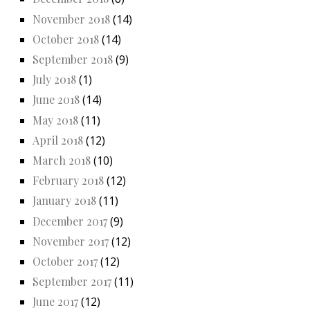
November 2018
(14)
October 2018
(14)
September 2018
(9)
July 2018
(1)
June 2018
(14)
May 2018
(11)
April 2018
(12)
March 2018
(10)
February 2018
(12)
January 2018
(11)
December 2017
(9)
November 2017
(12)
October 2017
(12)
September 2017
(11)
June 2017
(12)