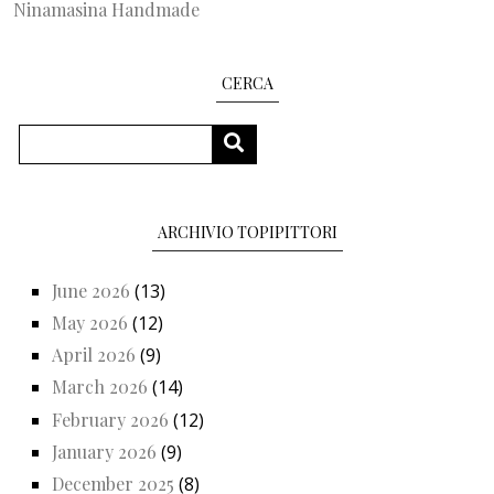
Ninamasina Handmade
CERCA
Search
SEARCH
ARCHIVIO TOPIPITTORI
June 2026
(13)
May 2026
(12)
April 2026
(9)
March 2026
(14)
February 2026
(12)
January 2026
(9)
December 2025
(8)