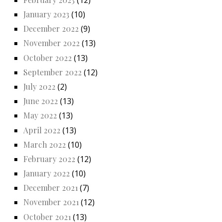
January 2023
(10)
December 2022
(9)
November 2022
(13)
October 2022
(13)
September 2022
(12)
July 2022
(2)
June 2022
(13)
May 2022
(13)
April 2022
(13)
March 2022
(10)
February 2022
(12)
January 2022
(10)
December 2021
(7)
November 2021
(12)
October 2021
(13)