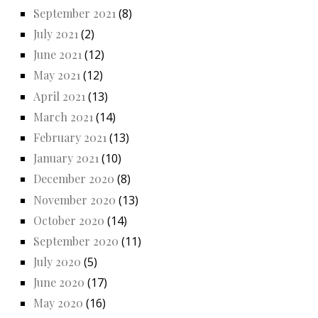
September 2021
(8)
July 2021
(2)
June 2021
(12)
May 2021
(12)
April 2021
(13)
March 2021
(14)
February 2021
(13)
January 2021
(10)
December 2020
(8)
November 2020
(13)
October 2020
(14)
September 2020
(11)
July 2020
(5)
June 2020
(17)
May 2020
(16)