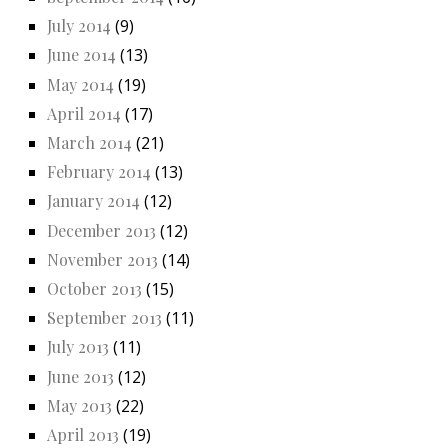
July 2014
(9)
June 2014
(13)
May 2014
(19)
April 2014
(17)
March 2014
(21)
February 2014
(13)
January 2014
(12)
December 2013
(12)
November 2013
(14)
October 2013
(15)
September 2013
(11)
July 2013
(11)
June 2013
(12)
May 2013
(22)
April 2013
(19)