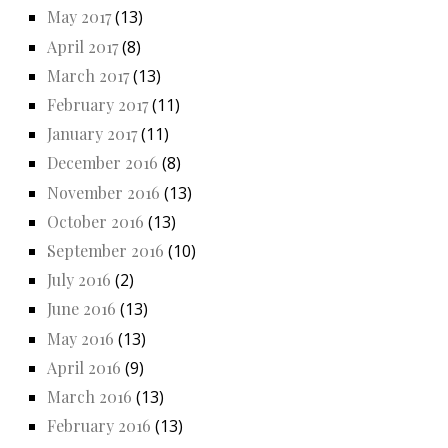
May 2017
(13)
April 2017
(8)
March 2017
(13)
February 2017
(11)
January 2017
(11)
December 2016
(8)
November 2016
(13)
October 2016
(13)
September 2016
(10)
July 2016
(2)
June 2016
(13)
May 2016
(13)
April 2016
(9)
March 2016
(13)
February 2016
(13)