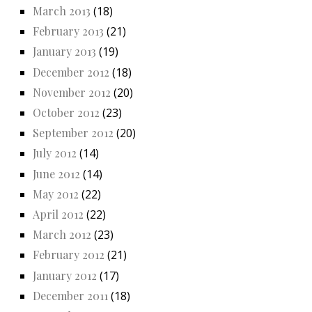
March 2013
(18)
February 2013
(21)
January 2013
(19)
December 2012
(18)
November 2012
(20)
October 2012
(23)
September 2012
(20)
July 2012
(14)
June 2012
(14)
May 2012
(22)
April 2012
(22)
March 2012
(23)
February 2012
(21)
January 2012
(17)
December 2011
(18)