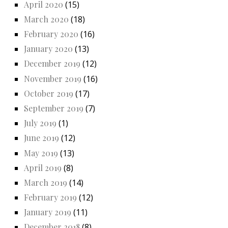
April 2020
(15)
March 2020
(18)
February 2020
(16)
January 2020
(13)
December 2019
(12)
November 2019
(16)
October 2019
(17)
September 2019
(7)
July 2019
(1)
June 2019
(12)
May 2019
(13)
April 2019
(8)
March 2019
(14)
February 2019
(12)
January 2019
(11)
December 2018
(8)