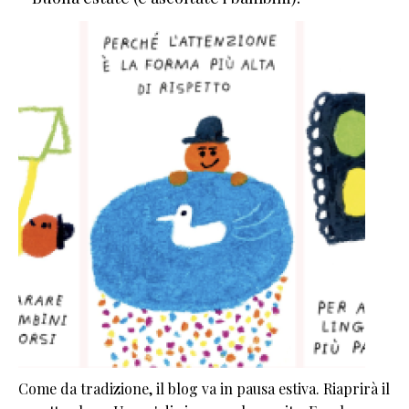
Come da tradizione, il blog va in pausa estiva. Riaprirà il