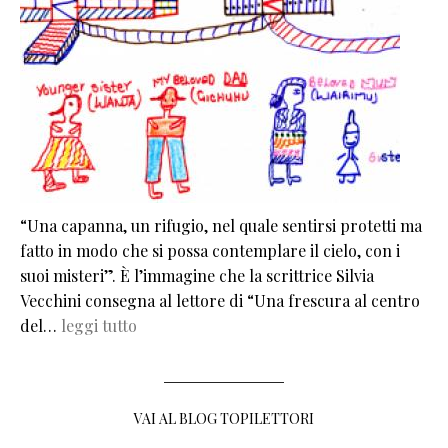
“Una capanna, un rifugio, nel quale sentirsi protetti ma
fatto in modo che si possa contemplare il cielo, con i
suoi misteri”. È l’immagine che la scrittrice Silvia
Vecchini consegna al lettore di “Una frescura al centro
del…
leggi tutto
VAI AL BLOG TOPILETTORI