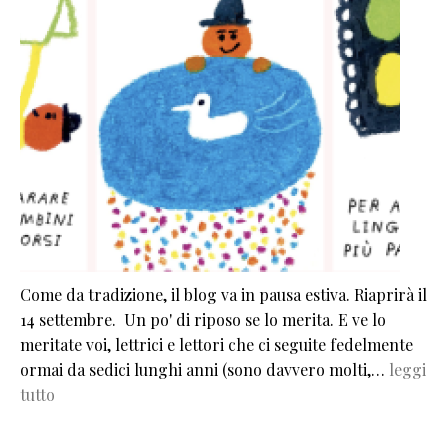
Come da tradizione, il blog va in pausa estiva. Riaprirà il
14 settembre. Un po' di riposo se lo merita. E ve lo
meritate voi, lettrici e lettori che ci seguite fedelmente
ormai da sedici lunghi anni (sono davvero molti,…
leggi
tutto