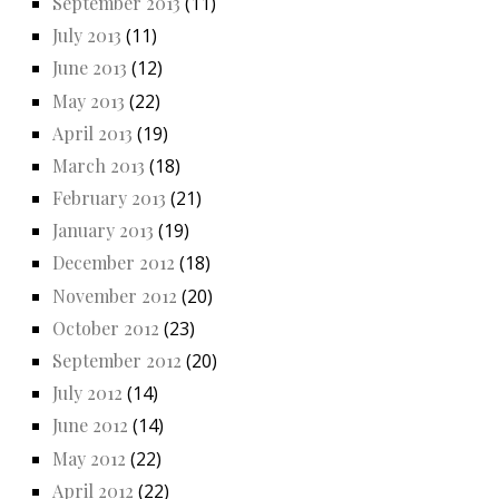
September 2013
(11)
July 2013
(11)
June 2013
(12)
May 2013
(22)
April 2013
(19)
March 2013
(18)
February 2013
(21)
January 2013
(19)
December 2012
(18)
November 2012
(20)
October 2012
(23)
September 2012
(20)
July 2012
(14)
June 2012
(14)
May 2012
(22)
April 2012
(22)