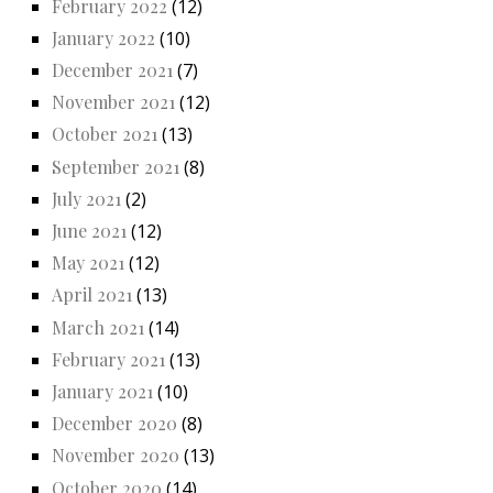
February 2022
(12)
January 2022
(10)
December 2021
(7)
November 2021
(12)
October 2021
(13)
September 2021
(8)
July 2021
(2)
June 2021
(12)
May 2021
(12)
April 2021
(13)
March 2021
(14)
February 2021
(13)
January 2021
(10)
December 2020
(8)
November 2020
(13)
October 2020
(14)