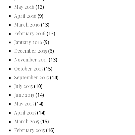
May 2016
(13)
April 2016
(9)
March 2016
(13)
February 2016
(13)
January 2016
(9)
December 2015
(6)
November 2015
(13)
October 2015
(15)
September 2015
(14)
July 2015
(10)
June 2015
(14)
May 2015
(14)
April 2015
(14)
March 2015
(15)
February 2015
(16)