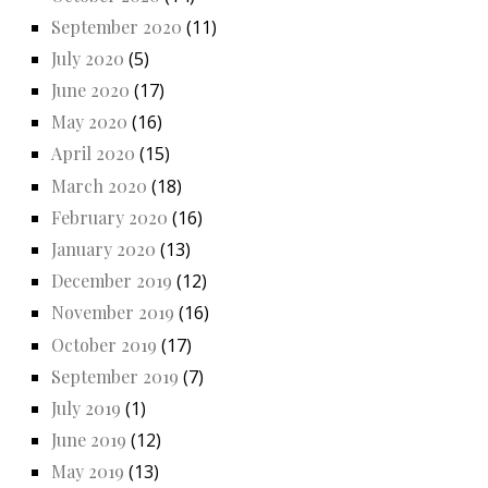
September 2020
(11)
July 2020
(5)
June 2020
(17)
May 2020
(16)
April 2020
(15)
March 2020
(18)
February 2020
(16)
January 2020
(13)
December 2019
(12)
November 2019
(16)
October 2019
(17)
September 2019
(7)
July 2019
(1)
June 2019
(12)
May 2019
(13)