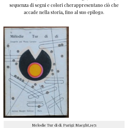
sequenza di segni e colori cherappresentano ciò che
accade nella storia, fino al suo epilogo.
Melodie Tur di di. Parigi: Maeght,1971