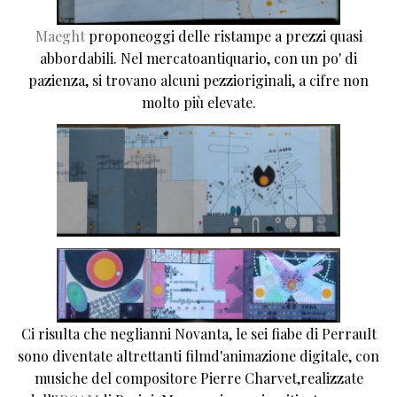
Maeght
proponeoggi delle ristampe a prezzi quasi
abbordabili. Nel mercatoantiquario, con un po' di
pazienza, si trovano alcuni pezzioriginali, a cifre non
molto più elevate.
Ci risulta che neglianni Novanta, le sei fiabe di Perrault
sono diventate altrettanti filmd'animazione digitale, con
musiche del compositore Pierre Charvet,realizzate