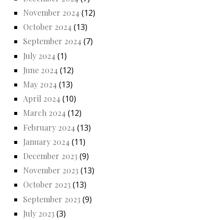
November 2024
(12)
October 2024
(13)
September 2024
(7)
July 2024
(1)
June 2024
(12)
May 2024
(13)
April 2024
(10)
March 2024
(12)
February 2024
(13)
January 2024
(11)
December 2023
(9)
November 2023
(13)
October 2023
(13)
September 2023
(9)
July 2023
(3)