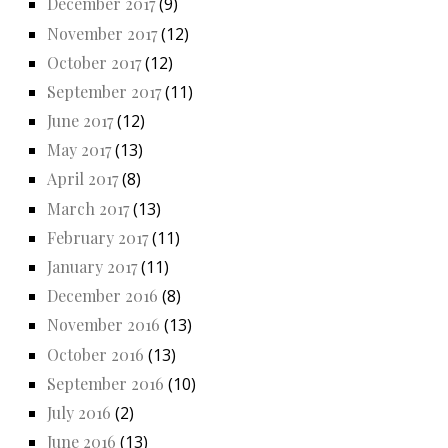
December 2017
(9)
November 2017
(12)
October 2017
(12)
September 2017
(11)
June 2017
(12)
May 2017
(13)
April 2017
(8)
March 2017
(13)
February 2017
(11)
January 2017
(11)
December 2016
(8)
November 2016
(13)
October 2016
(13)
September 2016
(10)
July 2016
(2)
June 2016
(13)