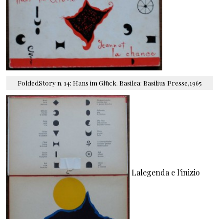
FoldedStory n. 14: Hans im Glück. Basilea: Basilius Presse,1965
Lalegenda e l'inizio