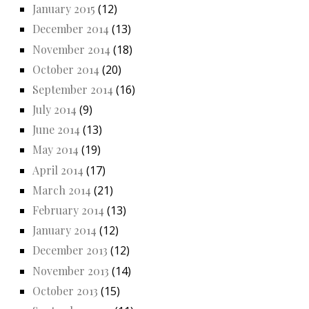
January 2015
(12)
December 2014
(13)
November 2014
(18)
October 2014
(20)
September 2014
(16)
July 2014
(9)
June 2014
(13)
May 2014
(19)
April 2014
(17)
March 2014
(21)
February 2014
(13)
January 2014
(12)
December 2013
(12)
November 2013
(14)
October 2013
(15)