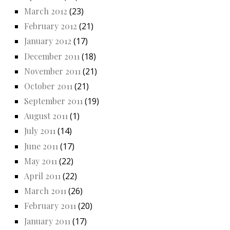
March 2012
(23)
February 2012
(21)
January 2012
(17)
December 2011
(18)
November 2011
(21)
October 2011
(21)
September 2011
(19)
August 2011
(1)
July 2011
(14)
June 2011
(17)
May 2011
(22)
April 2011
(22)
March 2011
(26)
February 2011
(20)
January 2011
(17)