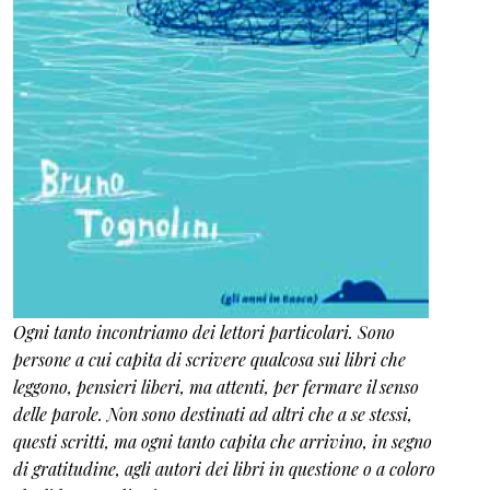
Ogni tanto incontriamo dei lettori particolari. Sono
persone a cui capita di scrivere qualcosa sui libri che
leggono, pensieri liberi, ma attenti, per fermare il senso
delle parole. Non sono destinati ad altri che a se stessi,
questi scritti, ma ogni tanto capita che arrivino, in segno
di gratitudine, agli autori dei libri in questione o a coloro