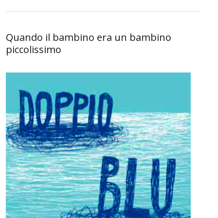
Quando il bambino era un bambino
piccolissimo