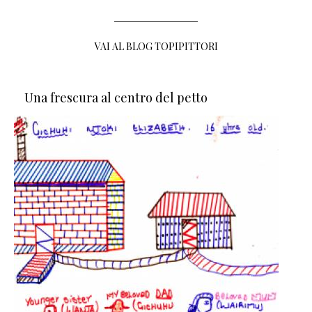
VAI AL BLOG TOPIPITTORI
Una frescura al centro del petto