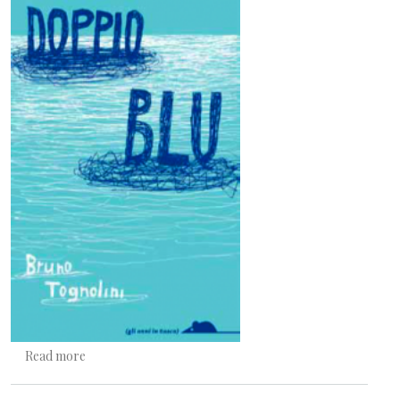
about Una bellissima sassata
Read more