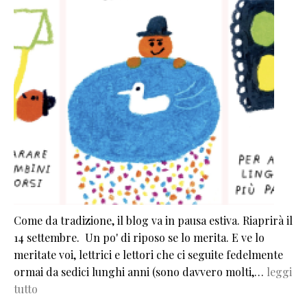
Come da tradizione, il blog va in pausa estiva. Riaprirà il
14 settembre. Un po' di riposo se lo merita. E ve lo
meritate voi, lettrici e lettori che ci seguite fedelmente
ormai da sedici lunghi anni (sono davvero molti,…
leggi
tutto