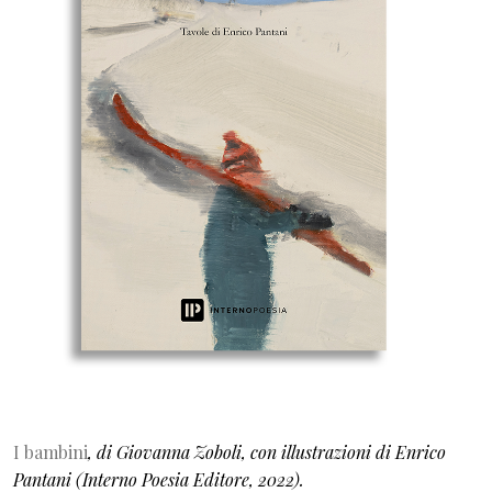
I bambini
, di Giovanna Zoboli, con illustrazioni di Enrico
Pantani (Interno Poesia Editore, 2022).