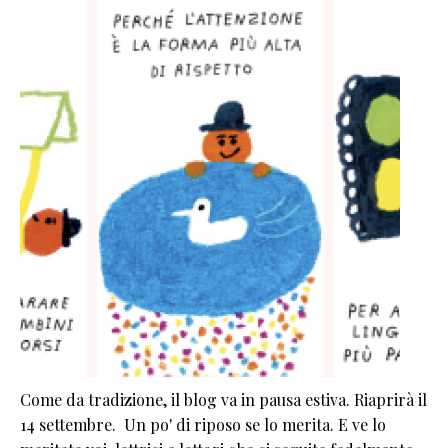
Come da tradizione, il blog va in pausa estiva. Riaprirà il
14 settembre. Un po' di riposo se lo merita. E ve lo