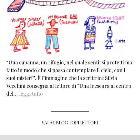
“Una capanna, un rifugio, nel quale sentirsi protetti ma
fatto in modo che si possa contemplare il cielo, con i
suoi misteri”. È l’immagine che la scrittrice Silvia
Vecchini consegna al lettore di “Una frescura al centro
del…
leggi tutto
VAI AL BLOG TOPILETTORI