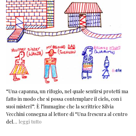
“Una capanna, un rifugio, nel quale sentirsi protetti ma
fatto in modo che si possa contemplare il cielo, con i
suoi misteri”. È l’immagine che la scrittrice Silvia
Vecchini consegna al lettore di “Una frescura al centro
del…
leggi tutto