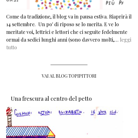
Come da tradizione, il blog va in pausa estiva. Riaprirà il
14 settembre. Un po' di riposo se lo merita. E ve lo
meritate voi, lettrici e lettori che ci seguite fedelmente
ormai da sedici lunghi anni (sono davvero molti,…
leggi
tutto
VAI AL BLOG TOPIPITTORI
Una frescura al centro del petto