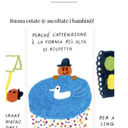
Buona estate (e ascoltate i bambini)!