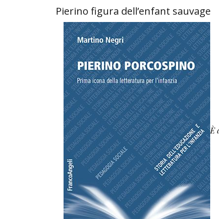
Pierino figura dell’enfant sauvage
È 