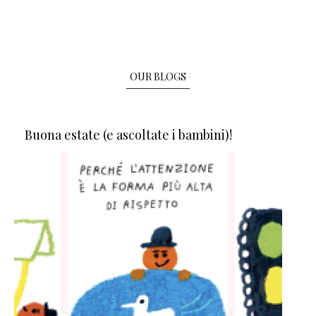
OUR BLOGS
Buona estate (e ascoltate i bambini)!