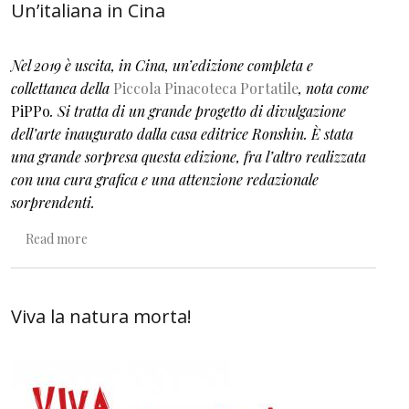
Un’italiana in Cina
Nel 2019 è uscita, in Cina, un’edizione completa e
collettanea della
Piccola Pinacoteca Portatile
, nota come
PiPPo
. Si tratta di un grande progetto di divulgazione
dell’arte inaugurato dalla casa editrice Ronshin. È stata
una grande sorpresa questa edizione, fra l’altro realizzata
con una cura grafica e una attenzione redazionale
sorprendenti.
about Un’italiana in Cina
Read more
Viva la natura morta!