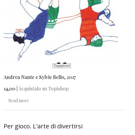
Andrea Nante e Sylvie Bello, 2017
14,00 |
Acquistalo su Topishop
about Essere umani
Read more
Per gioco. L'arte di divertirsi