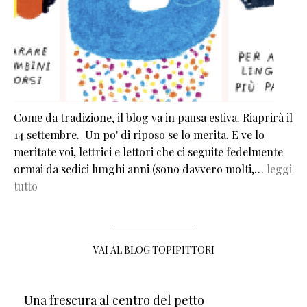
Come da tradizione, il blog va in pausa estiva. Riaprirà il
14 settembre. Un po' di riposo se lo merita. E ve lo
meritate voi, lettrici e lettori che ci seguite fedelmente
ormai da sedici lunghi anni (sono davvero molti,…
leggi
tutto
VAI AL BLOG TOPIPITTORI
Una frescura al centro del petto