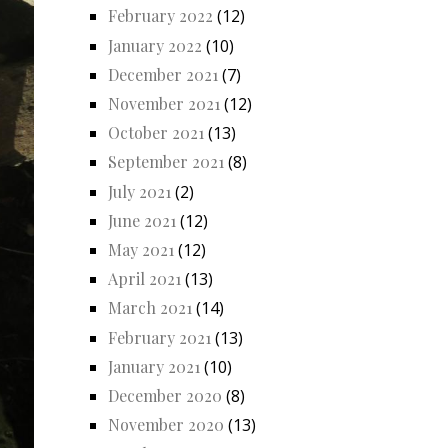
February 2022
(12)
January 2022
(10)
December 2021
(7)
November 2021
(12)
October 2021
(13)
September 2021
(8)
July 2021
(2)
June 2021
(12)
May 2021
(12)
April 2021
(13)
March 2021
(14)
February 2021
(13)
January 2021
(10)
December 2020
(8)
November 2020
(13)