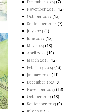
December 2024
(7)
November 2024
(12)
October 2024
(13)
September 2024
(7)
July 2024
(1)
June 2024
(12)
May 2024
(13)
April 2024
(10)
March 2024
(12)
February 2024
(13)
January 2024
(11)
December 2023
(9)
November 2023
(13)
October 2023
(13)
September 2023
(9)
July 2023
(3)