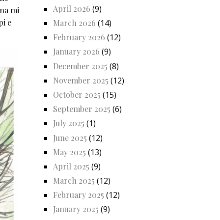
April 2026
(9)
ina mi
pi e
March 2026
(14)
February 2026
(12)
January 2026
(9)
December 2025
(8)
November 2025
(12)
October 2025
(15)
September 2025
(6)
July 2025
(1)
June 2025
(12)
May 2025
(13)
April 2025
(9)
March 2025
(12)
February 2025
(12)
January 2025
(9)