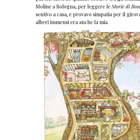
Moline a Bologna, per leggere le
Storie di Bo
sentivo a casa, e provavo simpatia per il girov
alberi immensi era anche la mia.