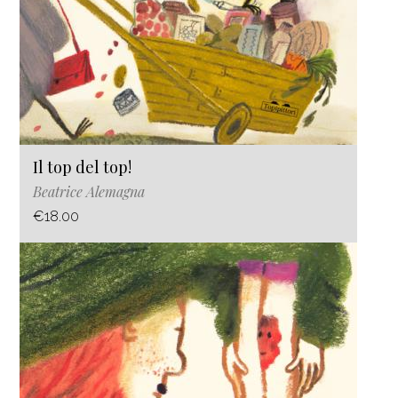
Il top del top!
Beatrice Alemagna
€18.00