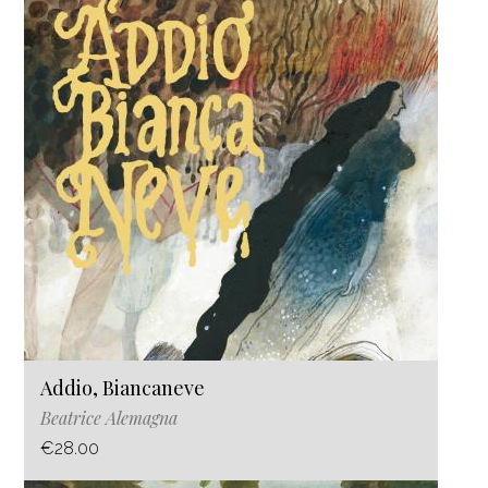
Addio, Biancaneve
Beatrice Alemagna
€28.00