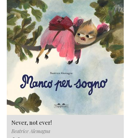
Never, not ever!
Beatrice Alemagna