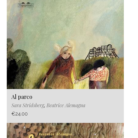
Al parco
Sara Stridsberg
,
Beatrice Alemagna
€24.00