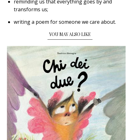
reminding us that everything goes by and
transforms us;
writing a poem for someone we care about.
YOU MAY ALSO LIKE