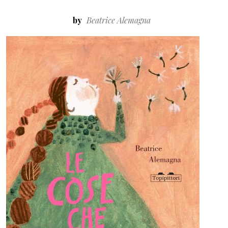
by
Beatrice Alemagna