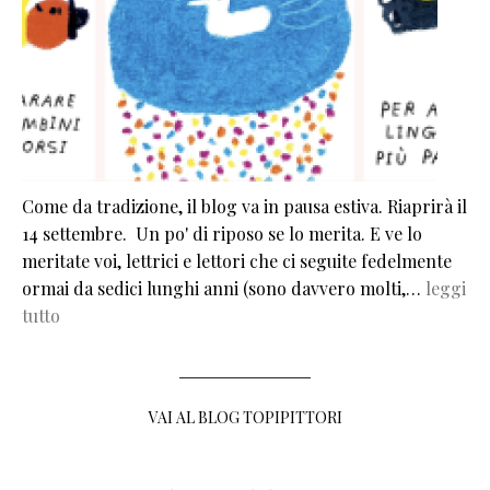
Come da tradizione, il blog va in pausa estiva. Riaprirà il
14 settembre. Un po' di riposo se lo merita. E ve lo
meritate voi, lettrici e lettori che ci seguite fedelmente
ormai da sedici lunghi anni (sono davvero molti,…
leggi
tutto
VAI AL BLOG TOPIPITTORI