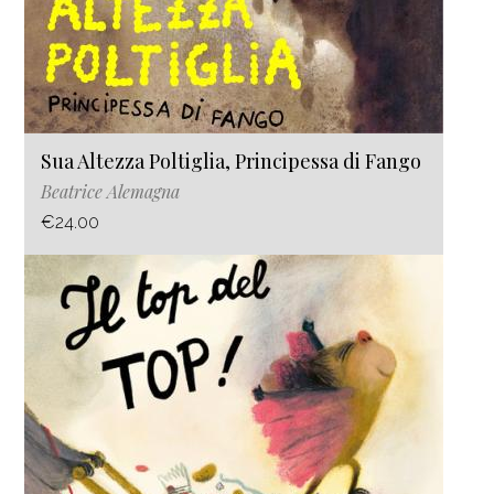
Sua Altezza Poltiglia, Principessa di Fango
Beatrice Alemagna
€24.00