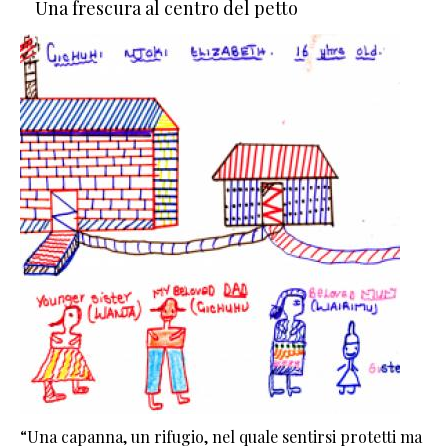
Una frescura al centro del petto
“Una capanna, un rifugio, nel quale sentirsi protetti ma