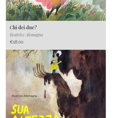
Chi dei due?
Beatrice Alemagna
€18.00