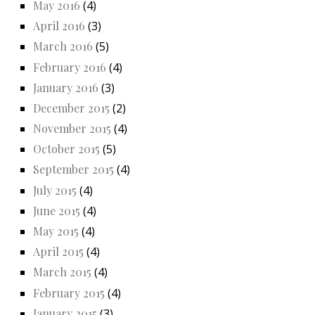
May 2016
(4)
April 2016
(3)
March 2016
(5)
February 2016
(4)
January 2016
(3)
December 2015
(2)
November 2015
(4)
October 2015
(5)
September 2015
(4)
July 2015
(4)
June 2015
(4)
May 2015
(4)
April 2015
(4)
March 2015
(4)
February 2015
(4)
January 2015
(3)