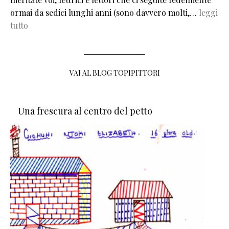
ormai da sedici lunghi anni (sono davvero molti,…
leggi
tutto
VAI AL BLOG TOPIPITTORI
Una frescura al centro del petto