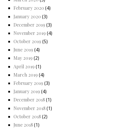
February 2020
(4)
January 2020
(3)
December 2019
(3)
November 2019
(4)
October 2019
(5)
June 2019
(4)
May 2019
(2)
April 2019
(1)
March 2019
(4)
February 2019
(3)
January 2019
(4)
December 2018
(1)
November 2018
(1)
October 2018
(2)
June 2018
(1)