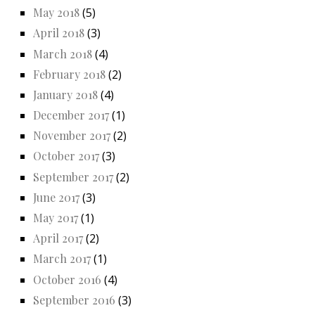
May 2018
(5)
April 2018
(3)
March 2018
(4)
February 2018
(2)
January 2018
(4)
December 2017
(1)
November 2017
(2)
October 2017
(3)
September 2017
(2)
June 2017
(3)
May 2017
(1)
April 2017
(2)
March 2017
(1)
October 2016
(4)
September 2016
(3)