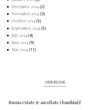
December 2014
(2)
November 2014
(3)
October 2014
(5)
September 2014
(5)
July 2014
(4)
June 2014
(9)
May 2014
(11)
OUR BLOGS
Buona estate (e ascoltate i bambini)!