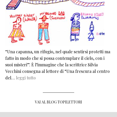
“Una capanna, un rifugio, nel quale sentirsi protetti ma
fatto in modo che si possa contemplare il cielo, con i
suoi misteri”. È l’immagine che la scrittrice Silvia
Vecchini consegna al lettore di “Una frescura al centro
del…
leggi tutto
VAI AL BLOG TOPILETTORI