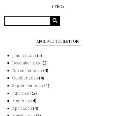
CERCA
Search
SEARCH
ARCHIVIO TOPILETTORI
January 2021
(2)
December 2020
(2)
November 2020
(4)
October 2020
(4)
September 2020
(1)
June 2020
(2)
May 2020
(4)
April 2020
(4)
March 2020
(3)