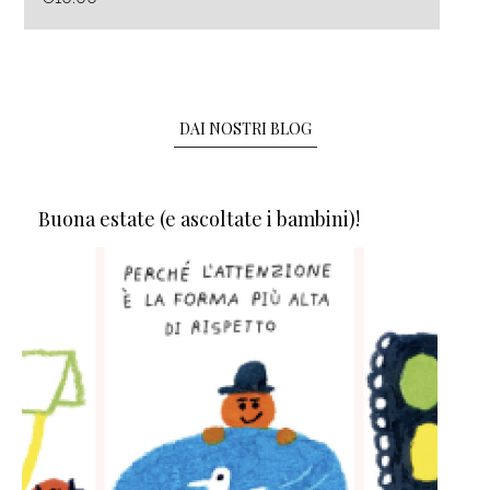
DAI NOSTRI BLOG
Buona estate (e ascoltate i bambini)!