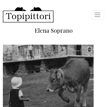
Salta al contenuto principale
Elena Soprano