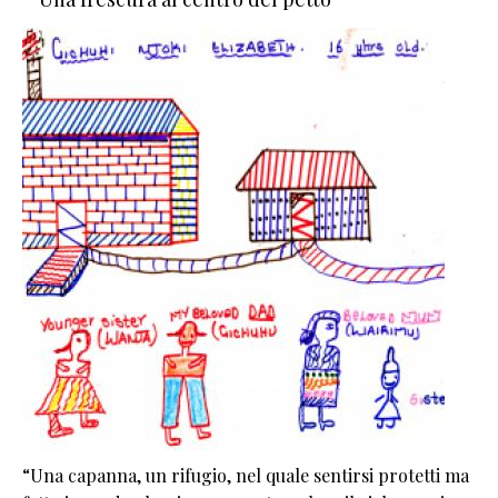
“Una capanna, un rifugio, nel quale sentirsi protetti ma