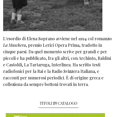
L'esordio di Elena Soprano avviene nel 1994 col romanzo
La Maschera
, premio Lerici Opera Prima, tradotto in
cinque paesi. Da quel momento scrive per grandi e per
piccoli e ha pubblicato, fra gli altri, con Archinto, Baldini
e Castoldi, La Tartaruga, Interlinea. Ha scritto testi
radiofonici per la Rai e la Radio Svizzera Italiana, e
racconti per numerosi periodici. È di origine greca e
colleziona da sempre bottoni trovati in terra.
TITOLI IN CATALOGO