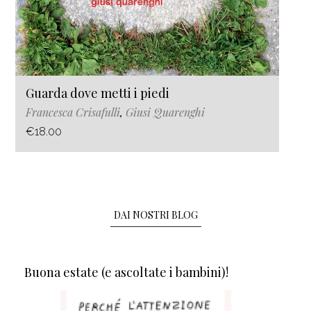
Guarda dove metti i piedi
Francesca Crisafulli
,
Giusi Quarenghi
€18.00
DAI NOSTRI BLOG
Buona estate (e ascoltate i bambini)!