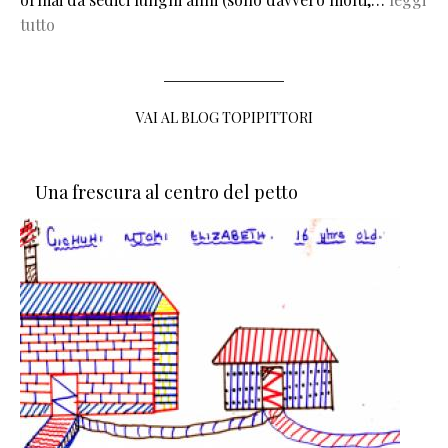
tutto
VAI AL BLOG TOPIPITTORI
Una frescura al centro del petto