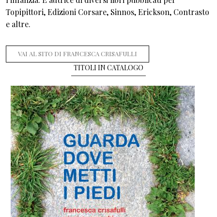
Topipittori, Edizioni Corsare, Sinnos, Erickson, Contrasto
e altre.
VAI AL SITO DI FRANCESCA CRISAFULLI
TITOLI IN CATALOGO