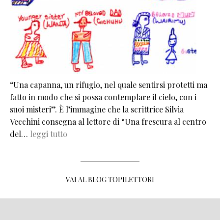
“Una capanna, un rifugio, nel quale sentirsi protetti ma
fatto in modo che si possa contemplare il cielo, con i
suoi misteri”. È l’immagine che la scrittrice Silvia
Vecchini consegna al lettore di “Una frescura al centro
del…
leggi tutto
VAI AL BLOG TOPILETTORI