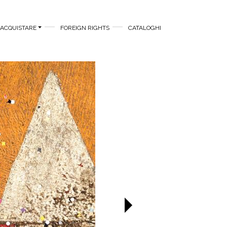
ACQUISTARE
FOREIGN RIGHTS
CATALOGHI
Successivo