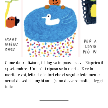
Come da tradizione, il blog va in pausa estiva. Riaprirà il
14 settembre. Un po' di riposo se lo merita. E ve lo
meritate voi, lettrici e lettori che ci seguite fedelmente
ormai da sedici lunghi anni (sono davvero molti,…
leggi
tutto