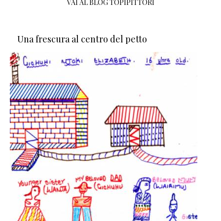
VAI AL BLOG TOPIPITTORI
Una frescura al centro del petto