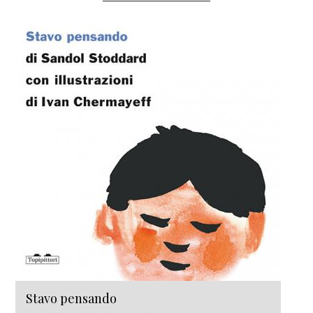
Stavo pensando