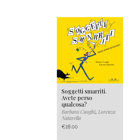
Soggetti smarriti.
Avete perso
qualcosa?
Barbara Cuoghi
,
Lorenza
Natarella
€18.00