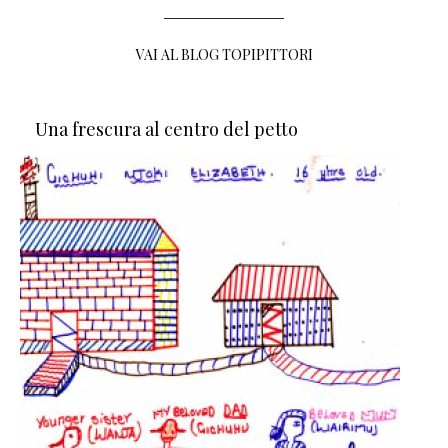
VAI AL BLOG TOPIPITTORI
Una frescura al centro del petto