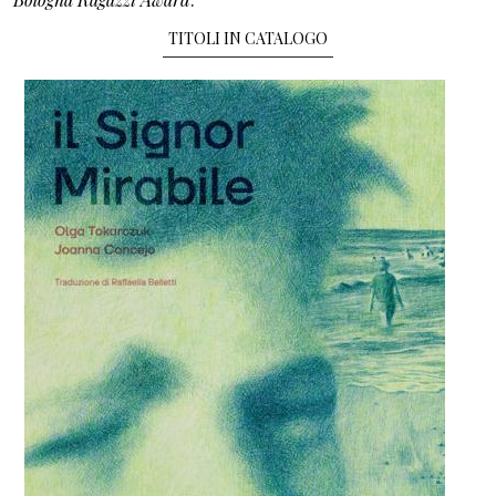
TITOLI IN CATALOGO