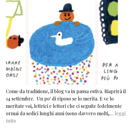
Come da tradizione, il blog va in pausa estiva. Riaprirà il
14 settembre. Un po' di riposo se lo merita. E ve lo
meritate voi, lettrici e lettori che ci seguite fedelmente
ormai da sedici lunghi anni (sono davvero molti,…
leggi
tutto