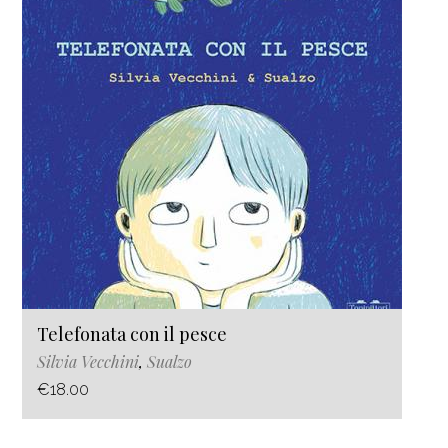
Telefonata con il pesce
Silvia Vecchini
,
Sualzo
€18.00