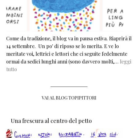
Come da tradizione, il blog va in pausa estiva. Riaprirà il
14 settembre. Un po' di riposo se lo merita. E ve lo
meritate voi, lettrici e lettori che ci seguite fedelmente
ormai da sedici lunghi anni (sono davvero molti,…
leggi
tutto
VAI AL BLOG TOPIPITTORI
Una frescura al centro del petto