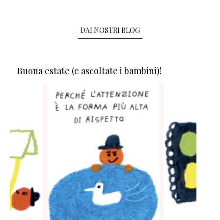
DAI NOSTRI BLOG
Buona estate (e ascoltate i bambini)!