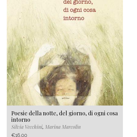
Poesie della notte, del giorno, di ogni cosa
intorno
Silvia Vecchini
,
Marina Marcolin
€16.00