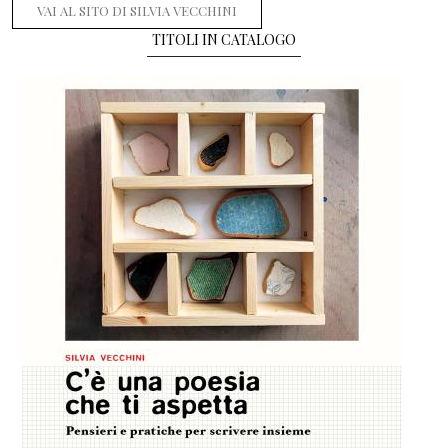
VAI AL SITO DI SILVIA VECCHINI
TITOLI IN CATALOGO