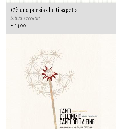
C’è una poesia che ti aspetta
Silvia Vecchini
€24.00