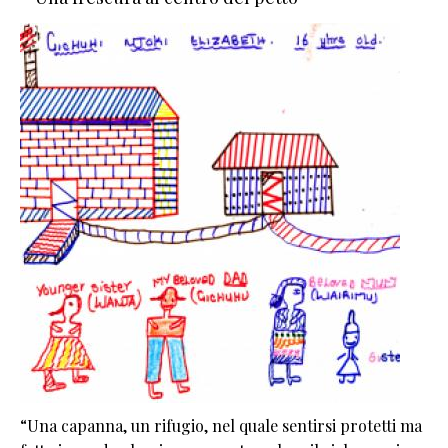
“Una capanna, un rifugio, nel quale sentirsi protetti ma