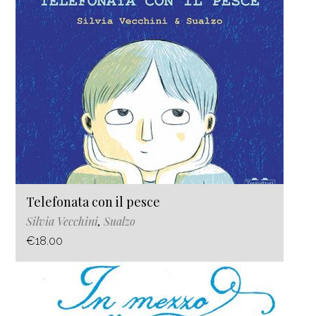
Telefonata con il pesce
Silvia Vecchini
,
Sualzo
€18.00