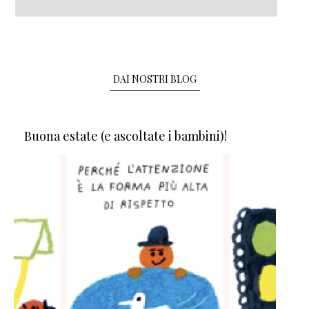
DAI NOSTRI BLOG
Buona estate (e ascoltate i bambini)!