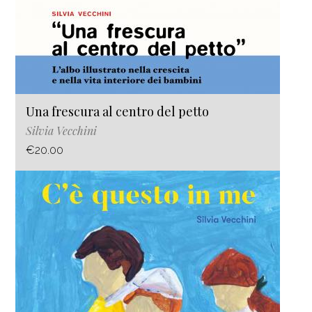
Una frescura al centro del petto
Silvia Vecchini
€20.00