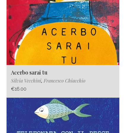
Acerbo sarai tu
Silvia Vecchini
,
Francesco Chiacchio
€16.00