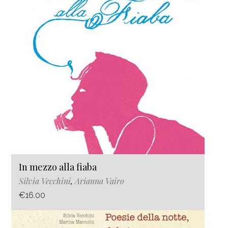
In mezzo alla fiaba
Silvia Vecchini
,
Arianna Vairo
€16.00