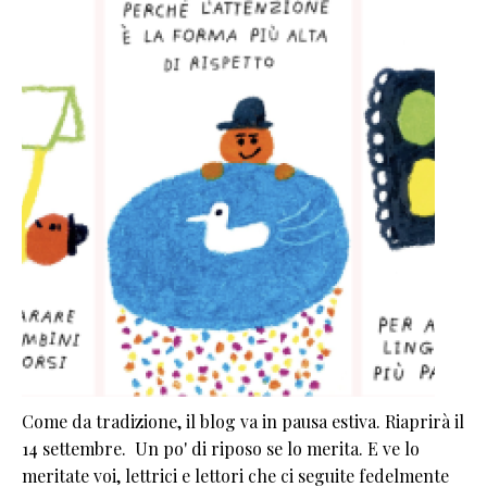
Come da tradizione, il blog va in pausa estiva. Riaprirà il
14 settembre. Un po' di riposo se lo merita. E ve lo
meritate voi, lettrici e lettori che ci seguite fedelmente