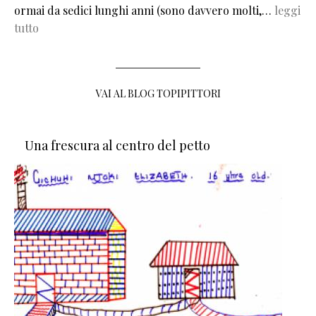
ormai da sedici lunghi anni (sono davvero molti,…
leggi
tutto
VAI AL BLOG TOPIPITTORI
Una frescura al centro del petto