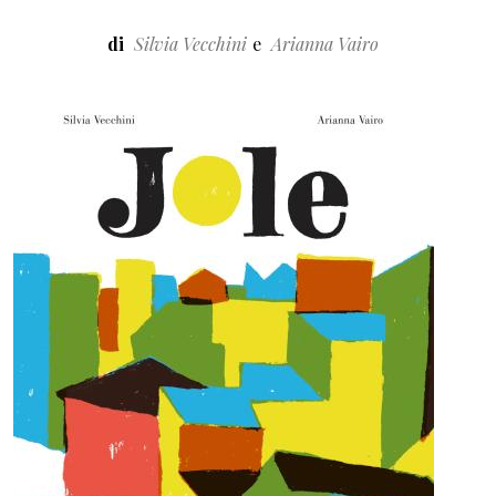
di
Silvia Vecchini
Arianna Vairo