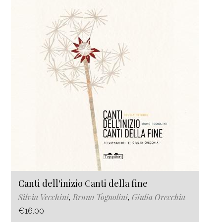
Canti dell'inizio Canti della fine
Silvia Vecchini
,
Bruno Tognolini
,
Giulia Orecchia
€16.00