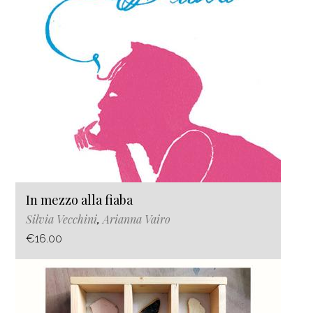
In mezzo alla fiaba
Silvia Vecchini
,
Arianna Vairo
€16.00