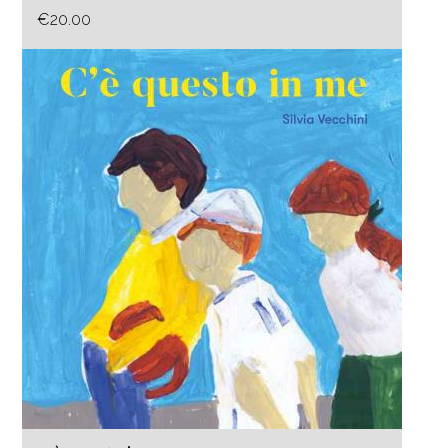
€20.00