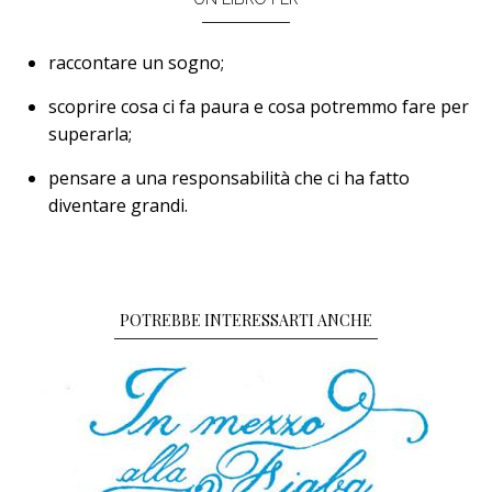
raccontare un sogno;
scoprire cosa ci fa paura e cosa potremmo fare per
superarla;
pensare a una responsabilità che ci ha fatto
diventare grandi.
POTREBBE INTERESSARTI ANCHE