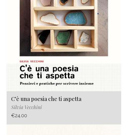
C’è una poesia che ti aspetta
Silvia Vecchini
€24.00