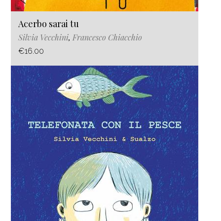
Acerbo sarai tu
Silvia Vecchini
,
Francesco Chiacchio
€16.00