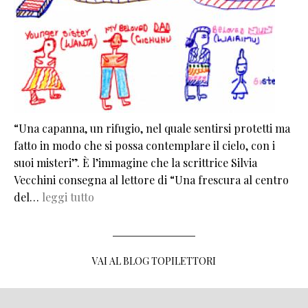
“Una capanna, un rifugio, nel quale sentirsi protetti ma
fatto in modo che si possa contemplare il cielo, con i
suoi misteri”. È l’immagine che la scrittrice Silvia
Vecchini consegna al lettore di “Una frescura al centro
del…
leggi tutto
VAI AL BLOG TOPILETTORI