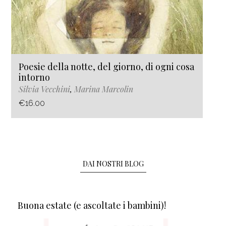
Poesie della notte, del giorno, di ogni cosa
intorno
Silvia Vecchini
,
Marina Marcolin
€16.00
DAI NOSTRI BLOG
Buona estate (e ascoltate i bambini)!