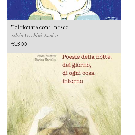
Telefonata con il pesce
Silvia Vecchini
,
Sualzo
€18.00