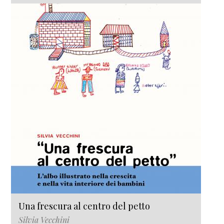
Una frescura al centro del petto
Silvia Vecchini