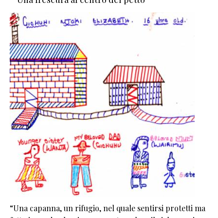
“Una capanna, un rifugio, nel quale sentirsi protetti ma