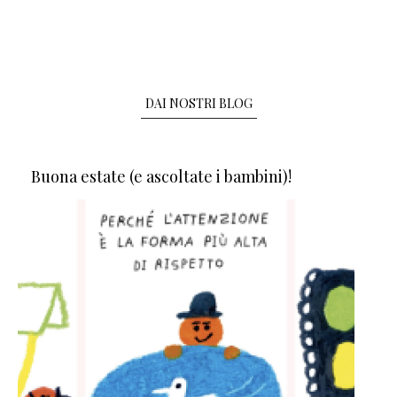
DAI NOSTRI BLOG
Buona estate (e ascoltate i bambini)!