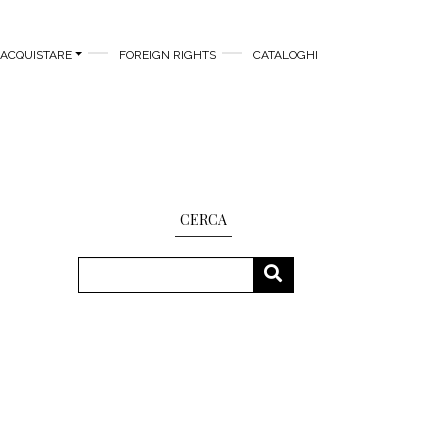
ACQUISTARE
FOREIGN RIGHTS
CATALOGHI
CERCA
Cerca
CERCA