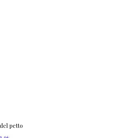
 del petto