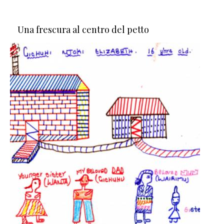
Una frescura al centro del petto