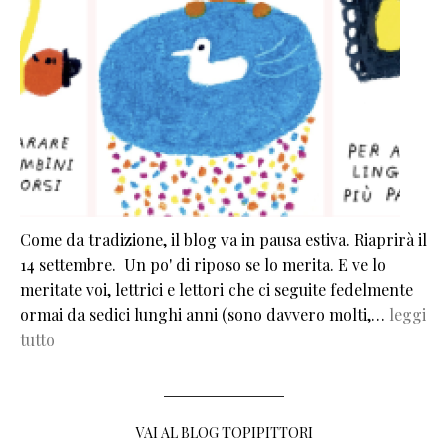
Come da tradizione, il blog va in pausa estiva. Riaprirà il
14 settembre. Un po' di riposo se lo merita. E ve lo
meritate voi, lettrici e lettori che ci seguite fedelmente
ormai da sedici lunghi anni (sono davvero molti,…
leggi
tutto
VAI AL BLOG TOPIPITTORI