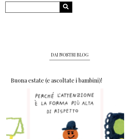
Cerca
CERCA
DAI NOSTRI BLOG
Buona estate (e ascoltate i bambini)!