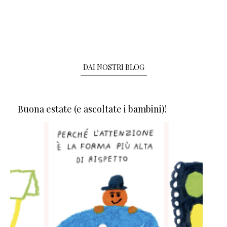
DAI NOSTRI BLOG
Buona estate (e ascoltate i bambini)!