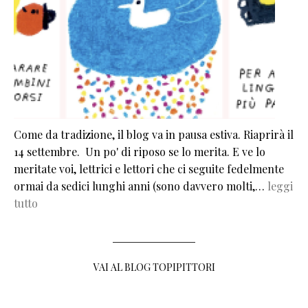
Come da tradizione, il blog va in pausa estiva. Riaprirà il
14 settembre. Un po' di riposo se lo merita. E ve lo
meritate voi, lettrici e lettori che ci seguite fedelmente
ormai da sedici lunghi anni (sono davvero molti,…
leggi
tutto
VAI AL BLOG TOPIPITTORI