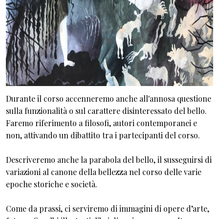
Durante il corso accenneremo anche all'annosa questione
sulla funzionalità o sul carattere disinteressato del bello.
Faremo riferimento a filosofi, autori contemporanei e
non, attivando un dibattito tra i partecipanti del corso.
Descriveremo anche la parabola del bello, il susseguirsi di
variazioni al canone della bellezza nel corso delle varie
epoche storiche e società.
Come da prassi, ci serviremo di immagini di opere d’arte,