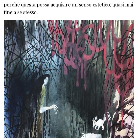
perché questa possa acquisire un senso estetico, quasi mai
fine a se stesso.