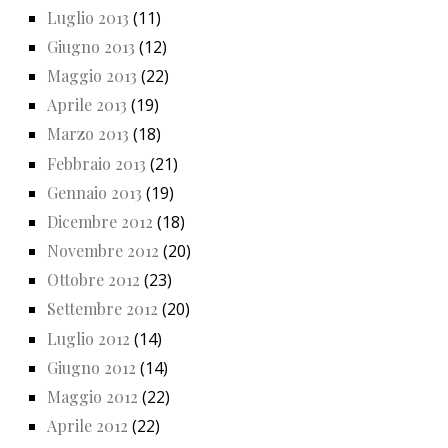
Luglio 2013
(11)
Giugno 2013
(12)
Maggio 2013
(22)
Aprile 2013
(19)
Marzo 2013
(18)
Febbraio 2013
(21)
Gennaio 2013
(19)
Dicembre 2012
(18)
Novembre 2012
(20)
Ottobre 2012
(23)
Settembre 2012
(20)
Luglio 2012
(14)
Giugno 2012
(14)
Maggio 2012
(22)
Aprile 2012
(22)