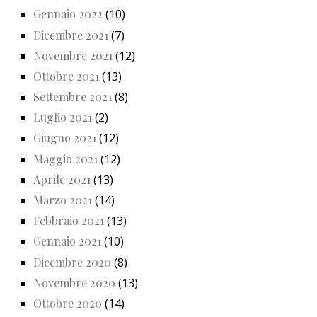
Gennaio 2022
(10)
Dicembre 2021
(7)
Novembre 2021
(12)
Ottobre 2021
(13)
Settembre 2021
(8)
Luglio 2021
(2)
Giugno 2021
(12)
Maggio 2021
(12)
Aprile 2021
(13)
Marzo 2021
(14)
Febbraio 2021
(13)
Gennaio 2021
(10)
Dicembre 2020
(8)
Novembre 2020
(13)
Ottobre 2020
(14)