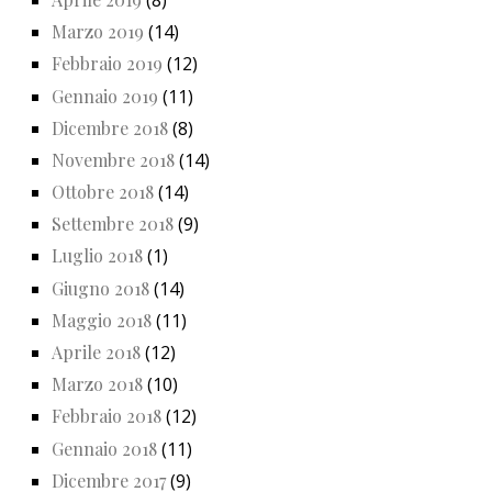
Marzo 2019
(14)
Febbraio 2019
(12)
Gennaio 2019
(11)
Dicembre 2018
(8)
Novembre 2018
(14)
Ottobre 2018
(14)
Settembre 2018
(9)
Luglio 2018
(1)
Giugno 2018
(14)
Maggio 2018
(11)
Aprile 2018
(12)
Marzo 2018
(10)
Febbraio 2018
(12)
Gennaio 2018
(11)
Dicembre 2017
(9)