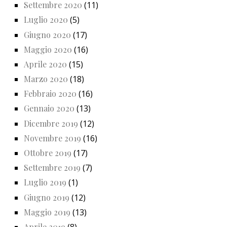
Settembre 2020
(11)
Luglio 2020
(5)
Giugno 2020
(17)
Maggio 2020
(16)
Aprile 2020
(15)
Marzo 2020
(18)
Febbraio 2020
(16)
Gennaio 2020
(13)
Dicembre 2019
(12)
Novembre 2019
(16)
Ottobre 2019
(17)
Settembre 2019
(7)
Luglio 2019
(1)
Giugno 2019
(12)
Maggio 2019
(13)
Aprile 2019
(8)