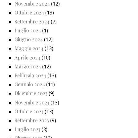
Novembre 2024
(12)
Ottobre 2024
(13)
Settembre 2024
(7)
Luglio 2024
(1)
Giugno 2024
(12)
Maggio 2024
(13)
Aprile 2024
(10)
Marzo 2024
(12)
Febbraio 2024
(13)
Gennaio 2024
(11)
Dicembre 2023
(9)
Novembre 2023
(13)
Ottobre 2023
(13)
Settembre 2023
(9)
Luglio 2023
(3)