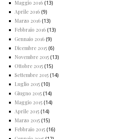
Maggio 2016
(13)
Aprile 2016
(9)
Marzo 2016
(13)
Febbraio 2016
(13)
Gennaio 2016
(9)
Dicembre 2015
(6)
Novembre 2015
(13)
Ottobre 2015
(15)
Settembre 2015
(14)
Luglio 2015
(10)
Giugno 2015
(14)
Maggio 2015
(14)
Aprile 2015
(14)
Marzo 2015
(15)
Febbraio 2015
(16)
Gennaio 2015
(12)