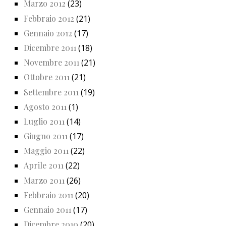
Marzo 2012
(23)
Febbraio 2012
(21)
Gennaio 2012
(17)
Dicembre 2011
(18)
Novembre 2011
(21)
Ottobre 2011
(21)
Settembre 2011
(19)
Agosto 2011
(1)
Luglio 2011
(14)
Giugno 2011
(17)
Maggio 2011
(22)
Aprile 2011
(22)
Marzo 2011
(26)
Febbraio 2011
(20)
Gennaio 2011
(17)
Dicembre 2010
(20)