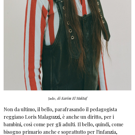
Jade
, di Karim El Maktaf
Non da ultimo, il bello, parafrasando il pedagogista
reggiano Loris Malaguzzi, è anche un diritto, per i
bambini, così come per gli adulti. Il bello, quindi, come
bisogno primario anche e soprattutto per l'infanzia,