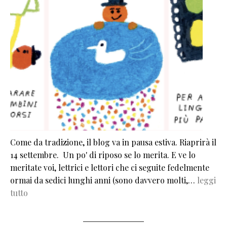
Come da tradizione, il blog va in pausa estiva. Riaprirà il
14 settembre. Un po' di riposo se lo merita. E ve lo
meritate voi, lettrici e lettori che ci seguite fedelmente
ormai da sedici lunghi anni (sono davvero molti,…
leggi
tutto