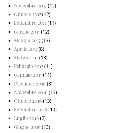
Novembre 2017
(12)
Ottobre 2017
(12)
Settembre 2017
(11)
Giugno 2017
(12)
Maggio 2017
(13)
Aprile 2017
(8)
Marzo 2017
(13)
Febbraio 2017
(11)
Gennaio 2017
(11)
Dicembre 2016
(8)
Novembre 2016
(13)
Ottobre 2016
(13)
Settembre 2016
(10)
Luglio 2016
(2)
Giugno 2016
(13)