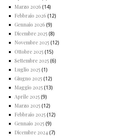
Marzo 2026
(14)
Febbraio 2026
(12)
Gennaio 2026
(9)
Dicembre 2025
(8)
Novembre 2025
(12)
Ottobre 2025
(15)
Settembre 2025
(6)
Luglio 2025
(1)
Giugno 2025
(12)
Maggio 2025
(13)
Aprile 2025
(9)
Marzo 2025
(12)
Febbraio 2025
(12)
Gennaio 2025
(9)
Dicembre 2024
(7)