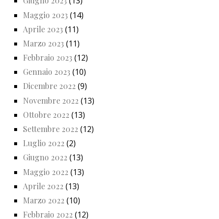
Giugno 2023
(13)
Maggio 2023
(14)
Aprile 2023
(11)
Marzo 2023
(11)
Febbraio 2023
(12)
Gennaio 2023
(10)
Dicembre 2022
(9)
Novembre 2022
(13)
Ottobre 2022
(13)
Settembre 2022
(12)
Luglio 2022
(2)
Giugno 2022
(13)
Maggio 2022
(13)
Aprile 2022
(13)
Marzo 2022
(10)
Febbraio 2022
(12)