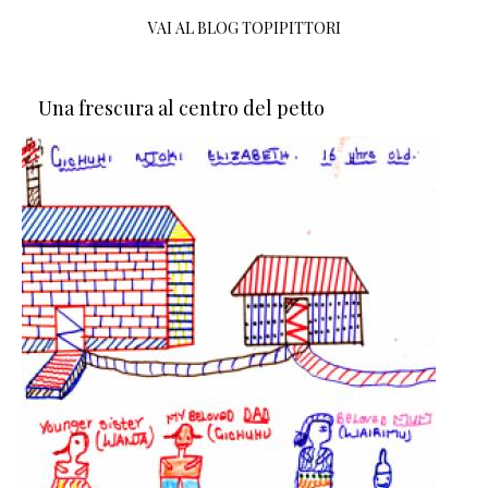
VAI AL BLOG TOPIPITTORI
Una frescura al centro del petto