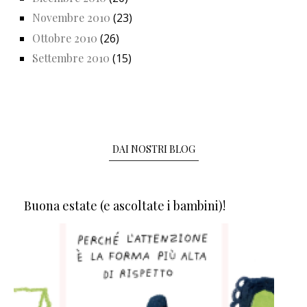
Novembre 2010
(23)
Ottobre 2010
(26)
Settembre 2010
(15)
DAI NOSTRI BLOG
Buona estate (e ascoltate i bambini)!