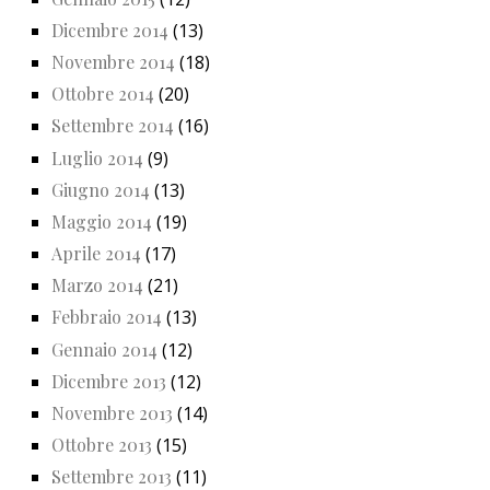
Dicembre 2014
(13)
Novembre 2014
(18)
Ottobre 2014
(20)
Settembre 2014
(16)
Luglio 2014
(9)
Giugno 2014
(13)
Maggio 2014
(19)
Aprile 2014
(17)
Marzo 2014
(21)
Febbraio 2014
(13)
Gennaio 2014
(12)
Dicembre 2013
(12)
Novembre 2013
(14)
Ottobre 2013
(15)
Settembre 2013
(11)