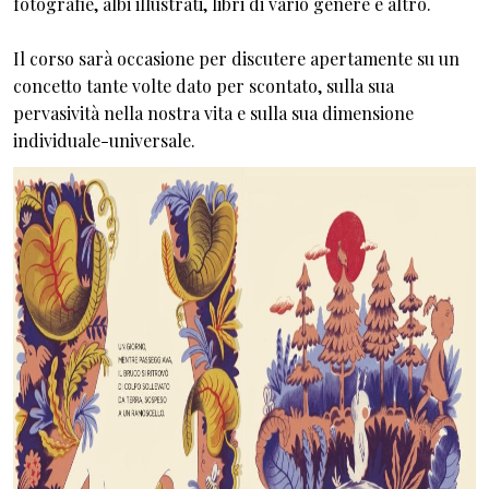
fotografie, albi illustrati, libri di vario genere e altro.
Il corso sarà occasione per discutere apertamente su un
concetto tante volte dato per scontato, sulla sua
pervasività nella nostra vita e sulla sua dimensione
individuale-universale.