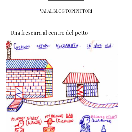
VAI AL BLOG TOPIPITTORI
Una frescura al centro del petto