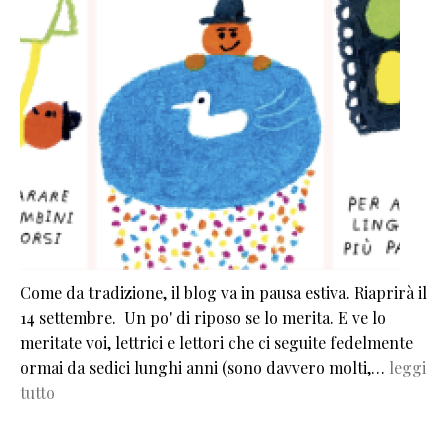
Come da tradizione, il blog va in pausa estiva. Riaprirà il
14 settembre. Un po' di riposo se lo merita. E ve lo
meritate voi, lettrici e lettori che ci seguite fedelmente
ormai da sedici lunghi anni (sono davvero molti,…
leggi
tutto