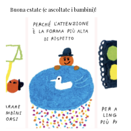
Buona estate (e ascoltate i bambini)!