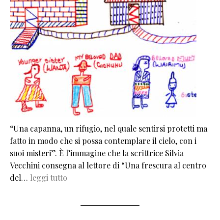
“Una capanna, un rifugio, nel quale sentirsi protetti ma
fatto in modo che si possa contemplare il cielo, con i
suoi misteri”. È l’immagine che la scrittrice Silvia
Vecchini consegna al lettore di “Una frescura al centro
del…
leggi tutto