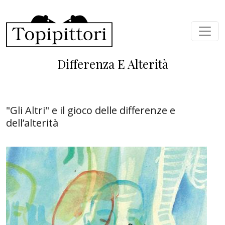
Salta al contenuto principale
Differenza E Alterità
"Gli Altri" e il gioco delle differenze e
dell’alterità