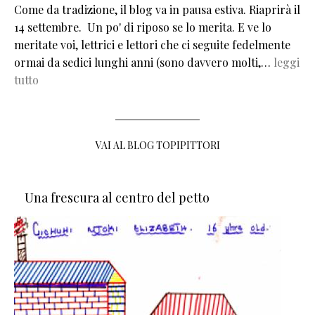
Come da tradizione, il blog va in pausa estiva. Riaprirà il
14 settembre. Un po' di riposo se lo merita. E ve lo
meritate voi, lettrici e lettori che ci seguite fedelmente
ormai da sedici lunghi anni (sono davvero molti,…
leggi
tutto
VAI AL BLOG TOPIPITTORI
Una frescura al centro del petto